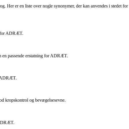
og. Her er en liste over nogle synonymer, der kan anvendes i stedet for
ym for ADRÆT.
 som en passende erstatning for ADRÆT.
til ADRÆT.
god kropskontrol og bevægelsesevne.
r ADRÆT.