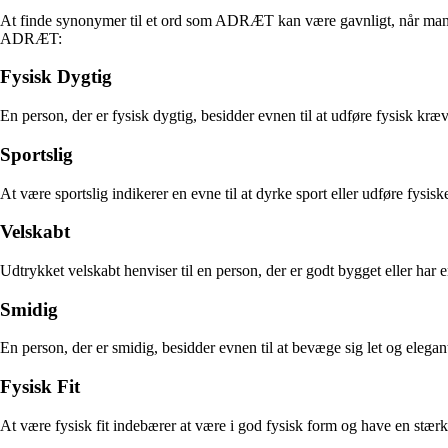
At finde synonymer til et ord som ADRÆT kan være gavnligt, når man ska
ADRÆT:
Fysisk Dygtig
En person, der er fysisk dygtig, besidder evnen til at udføre fysisk
Sportslig
At være sportslig indikerer en evne til at dyrke sport eller udføre fy
Velskabt
Udtrykket velskabt henviser til en person, der er godt bygget eller ha
Smidig
En person, der er smidig, besidder evnen til at bevæge sig let og el
Fysisk Fit
At være fysisk fit indebærer at være i god fysisk form og have en st