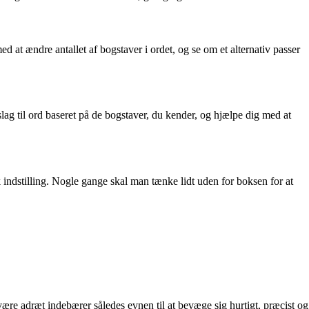
d at ændre antallet af bogstaver i ordet, og se om et alternativ passer
rslag til ord baseret på de bogstaver, du kender, og hjælpe dig med at
indstilling. Nogle gange skal man tænke lidt uden for boksen for at
ære adræt indebærer således evnen til at bevæge sig hurtigt, præcist og