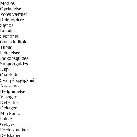
Mød os
Oprindelse
Vores værdier
Bidragydere
Støt os
Lokaler
Sektioner
Gratis indhold
Tilbud
Udtalelser
Indkøbsguides
Supportguides
Klip
Overblik
Svar på spørgsmål
Assistance
Bedømmelse
Vi søger
Del et tip
Deltager
Min konto
Pakke
Gebyrer
Fordelspunkter
Redskaber