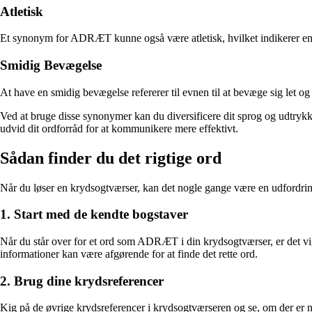
Atletisk
Et synonym for ADRÆT kunne også være atletisk, hvilket indikerer en p
Smidig Bevægelse
At have en smidig bevægelse refererer til evnen til at bevæge sig let o
Ved at bruge disse synonymer kan du diversificere dit sprog og udtrykk
udvid dit ordforråd for at kommunikere mere effektivt.
Sådan finder du det rigtige ord
Når du løser en krydsogtværser, kan det nogle gange være en udfordring a
1. Start med de kendte bogstaver
Når du står over for et ord som ADRÆT i din krydsogtværser, er det vigti
informationer kan være afgørende for at finde det rette ord.
2. Brug dine krydsreferencer
Kig på de øvrige krydsreferencer i krydsogtværseren og se, om der er 