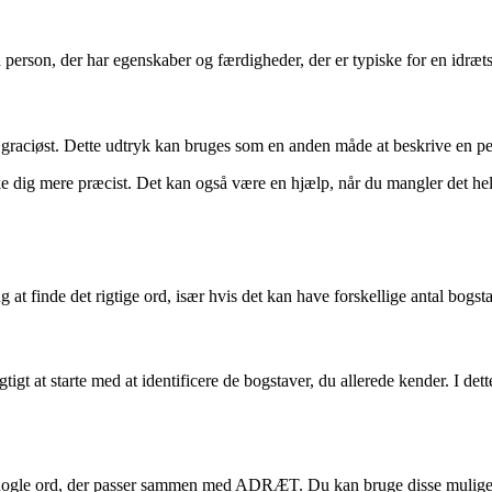
erson, der har egenskaber og færdigheder, der er typiske for en idræt
g graciøst. Dette udtryk kan bruges som en anden måde at beskrive en pe
e dig mere præcist. Det kan også være en hjælp, når du mangler det helt
t finde det rigtige ord, især hvis det kan have forskellige antal bogstav
gt at starte med at identificere de bogstaver, du allerede kender. I dett
nogle ord, der passer sammen med ADRÆT. Du kan bruge disse mulige bog