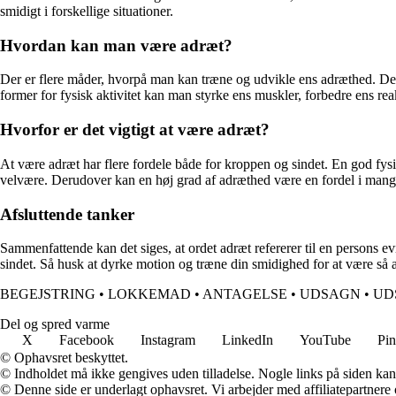
smidigt i forskellige situationer.
Hvordan kan man være adræt?
Der er flere måder, hvorpå man kan træne og udvikle ens adræthed. De
former for fysisk aktivitet kan man styrke ens muskler, forbedre ens r
Hvorfor er det vigtigt at være adræt?
At være adræt har flere fordele både for kroppen og sindet. En god fy
velvære. Derudover kan en høj grad af adræthed være en fordel i mange 
Afsluttende tanker
Sammenfattende kan det siges, at ordet adræt refererer til en persons 
sindet. Så husk at dyrke motion og træne din smidighed for at være så
BEGEJSTRING
•
LOKKEMAD
•
ANTAGELSE
•
UDSAGN
•
UD
Del og spred varme
X
Facebook
Instagram
LinkedIn
YouTube
Pin
© Ophavsret beskyttet.
© Indholdet må ikke gengives uden tilladelse. Nogle links på siden ka
© Denne side er underlagt ophavsret. Vi arbejder med affiliatepartnere 