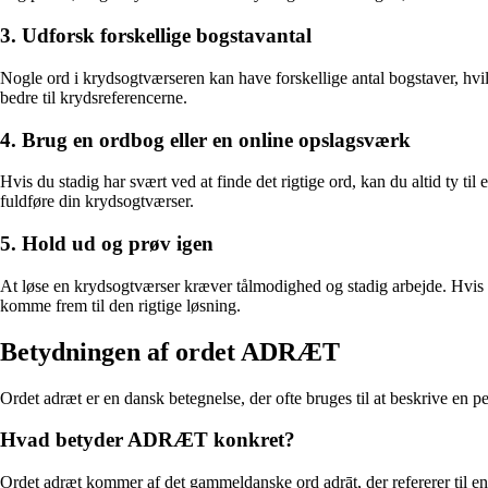
3. Udforsk forskellige bogstavantal
Nogle ord i krydsogtværseren kan have forskellige antal bogstaver, hvilk
bedre til krydsreferencerne.
4. Brug en ordbog eller en online opslagsværk
Hvis du stadig har svært ved at finde det rigtige ord, kan du altid ty ti
fuldføre din krydsogtværser.
5. Hold ud og prøv igen
At løse en krydsogtværser kræver tålmodighed og stadig arbejde. Hvis d
komme frem til den rigtige løsning.
Betydningen af ordet ADRÆT
Ordet adræt er en dansk betegnelse, der ofte bruges til at beskrive en p
Hvad betyder ADRÆT konkret?
Ordet adræt kommer af det gammeldanske ord adrāt, der refererer til en 