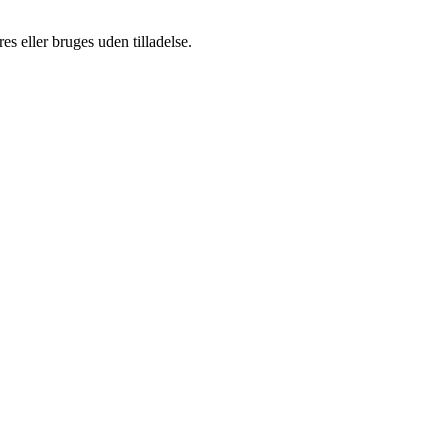
s eller bruges uden tilladelse.