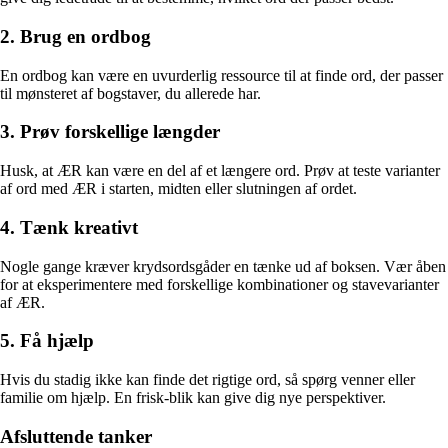
2. Brug en ordbog
En ordbog kan være en uvurderlig ressource til at finde ord, der passer
til mønsteret af bogstaver, du allerede har.
3. Prøv forskellige længder
Husk, at ÆR kan være en del af et længere ord. Prøv at teste varianter
af ord med ÆR i starten, midten eller slutningen af ordet.
4. Tænk kreativt
Nogle gange kræver krydsordsgåder en tænke ud af boksen. Vær åben
for at eksperimentere med forskellige kombinationer og stavevarianter
af ÆR.
5. Få hjælp
Hvis du stadig ikke kan finde det rigtige ord, så spørg venner eller
familie om hjælp. En frisk-blik kan give dig nye perspektiver.
Afsluttende tanker