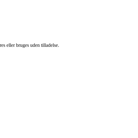
s eller bruges uden tilladelse.