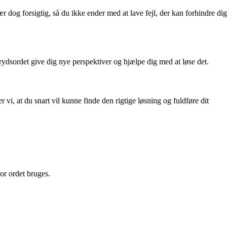
dog forsigtig, så du ikke ender med at lave fejl, der kan forhindre dig
krydsordet give dig nye perspektiver og hjælpe dig med at løse det.
 at du snart vil kunne finde den rigtige løsning og fuldføre dit
or ordet bruges.