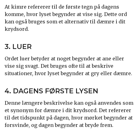
At kimre refererer til de første tegn på dagens
komme, hvor lyset begynder at vise sig. Dette ord
kan også bruges som et alternativ til dæmre i dit
krydsord.
3. LUER
Ordet luer betyder at noget begynder at ane eller
vise sig svagt. Det bruges ofte til at beskrive
situationer, hvor lyset begynder at gry eller dæmre.
4. DAGENS FØRSTE LYSEN
Denne længere beskrivelse kan også anvendes som
et synonym for dæmre i dit krydsord. Det refererer
til det tidspunkt på dagen, hvor mørket begynder at
forsvinde, og dagen begynder at bryde frem.