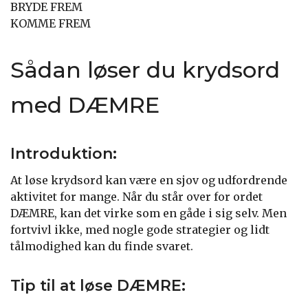
BRYDE FREM
KOMME FREM
Sådan løser du krydsord
med DÆMRE
Introduktion:
At løse krydsord kan være en sjov og udfordrende
aktivitet for mange. Når du står over for ordet
DÆMRE, kan det virke som en gåde i sig selv. Men
fortvivl ikke, med nogle gode strategier og lidt
tålmodighed kan du finde svaret.
Tip til at løse DÆMRE: