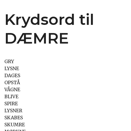
Krydsord til
DÆMRE
GRY
LYSNE
DAGES
OPSTÅ
VÅGNE
BLIVE
SPIRE
LYSNER
SKABES
SKUMRE