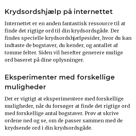
Krydsordshjælp på internettet
Internettet er en anden fantastisk ressource til at
finde det rigtige ord til din krydsordsgåde. Der
findes specielle krydsordshjælpesider, hvor du kan
indtaste de bogstaver, du kender, og antallet af
tomme felter. Siden vil herefter generere mulige
ord baseret på dine oplysninger.
Eksperimenter med forskellige
muligheder
Det er vigtigt at eksperimentere med forskellige
muligheder, når du forsøger at finde det rigtige ord
med forskellige antal bogstaver. Prøv at skrive
ordene ned og se, om de passer sammen med de
krydsende ord i din krydsordsgåde.