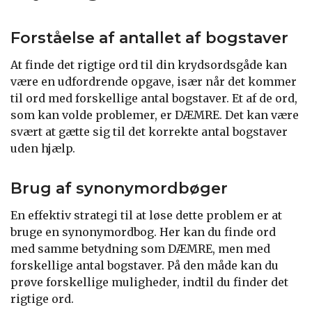
Forståelse af antallet af bogstaver
At finde det rigtige ord til din krydsordsgåde kan
være en udfordrende opgave, især når det kommer
til ord med forskellige antal bogstaver. Et af de ord,
som kan volde problemer, er DÆMRE. Det kan være
svært at gætte sig til det korrekte antal bogstaver
uden hjælp.
Brug af synonymordbøger
En effektiv strategi til at løse dette problem er at
bruge en synonymordbog. Her kan du finde ord
med samme betydning som DÆMRE, men med
forskellige antal bogstaver. På den måde kan du
prøve forskellige muligheder, indtil du finder det
rigtige ord.