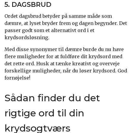
5. DAGSBRUD
Ordet dagsbrud betyder på samme måde som
dæmre, at lyset bryder frem og dagen begynder. Det
passer godt som et alternativt ord i et
krydsordsløsning.
Med disse synonymer til dæmre burde du nu have
flere muligheder for at fuldføre dit krydsord med
det rette ord. Husk at tænke kreativt og overveje
forskellige muligheder, når du løser krydsord. God
fornøjelse!
Sådan finder du det
rigtige ord til din
krydsogtværs