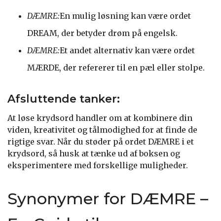
DÆMRE:
En mulig løsning kan være ordet
DREAM, der betyder drøm på engelsk.
DÆMRE:
Et andet alternativ kan være ordet
MÆRDE, der refererer til en pæl eller stolpe.
Afsluttende tanker:
At løse krydsord handler om at kombinere din
viden, kreativitet og tålmodighed for at finde de
rigtige svar. Når du støder på ordet DÆMRE i et
krydsord, så husk at tænke ud af boksen og
eksperimentere med forskellige muligheder.
Synonymer for DÆMRE –