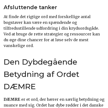
Afsluttende tanker
At finde det rigtige ord med forskellige antal
bogstaver kan være en spændende og
tilfredsstillende udfordring i din krydsordsgåde.
Ved at bruge de rette strategier og ressourcer kan
du øge dine chancer for at løse selv de mest
vanskelige ord.
Den Dybdegående
Betydning af Ordet
DÆMRE
DÆMRE
er et ord, der bærer en særlig betydning og
nuance med sig. Ordet har dybe rødder i det danske