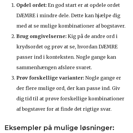
Opdel ordet:
En god start er at opdele ordet
DÆMRE i mindre dele. Dette kan hjælpe dig
med at se mulige kombinationer af bogstaver.
Brug omgivelserne:
Kig på de andre ord i
krydsordet og prøv at se, hvordan DÆMRE
passer ind i konteksten. Nogle gange kan
sammenhængen afsløre svaret.
Prøv forskellige varianter:
Nogle gange er
der flere mulige ord, der kan passe ind. Giv
dig tid til at prøve forskellige kombinationer
af bogstaver for at finde det rigtige svar.
Eksempler på mulige løsninger: