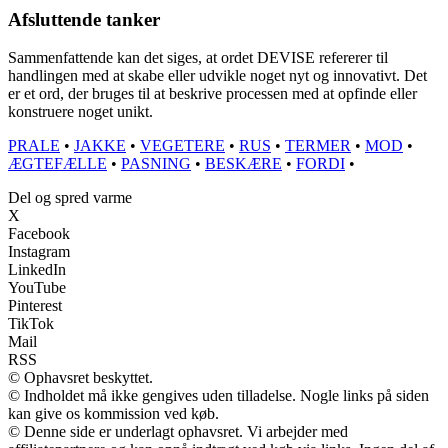
Afsluttende tanker
Sammenfattende kan det siges, at ordet DEVISE refererer til
handlingen med at skabe eller udvikle noget nyt og innovativt. Det
er et ord, der bruges til at beskrive processen med at opfinde eller
konstruere noget unikt.
PRALE
•
JAKKE
•
VEGETERE
•
RUS
•
TERMER
•
MOD
•
ÆGTEFÆLLE
•
PASNING
•
BESKÆRE
•
FORDI
•
Del og spred varme
X
Facebook
Instagram
LinkedIn
YouTube
Pinterest
TikTok
Mail
RSS
© Ophavsret beskyttet.
© Indholdet må ikke gengives uden tilladelse. Nogle links på siden
kan give os kommission ved køb.
© Denne side er underlagt ophavsret. Vi arbejder med