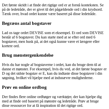
Det første skridt i at finde det rigtige ord er at forstå konteksten. Se
på de ledetråde, der er givet til det pågældende ord i din krydsord.
Tænk over, hvad ordet kunne være baseret på disse ledetråde.
Begræns antal bogstaver
Lad os tage ordet DEVISE som et eksempel. Et ord som DEVISE
består af 6 bogstaver. Du kan starte med at se efter ord med 6
bogstaver, men husk på, at det også kunne være et længere eller
kortere ord.
Brug mønstergenkendelse
Hvis du har nogle af bogstaverne i ordet, kan du bruge dem til at
danne et mønster. For eksempel, hvis du ved, at det første bogstav er
D og det sidste bogstav er E, kan du indtaste disse bogstaver i din
søgning, hvilket vil hjælpe med at indsnævre mulighederne.
Prøv en online ordbog
Der findes flere online ordbøger og værktøjer, der kan hjælpe dig
med at finde ord baseret på mønstre og ledetråde. Prøv at bruge
disse ressourcer for at få inspiration til det rigtige ord.