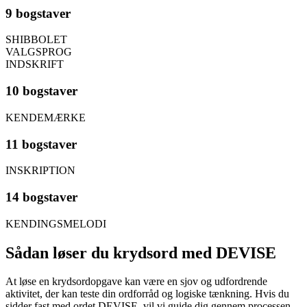
9 bogstaver
SHIBBOLET
VALGSPROG
INDSKRIFT
10 bogstaver
KENDEMÆRKE
11 bogstaver
INSKRIPTION
14 bogstaver
KENDINGSMELODI
Sådan løser du krydsord med DEVISE
At løse en krydsordopgave kan være en sjov og udfordrende
aktivitet, der kan teste din ordforråd og logiske tænkning. Hvis du
sidder fast med ordet DEVISE, vil vi guide dig gennem processen