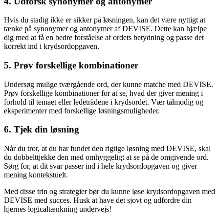
4. Udforsk synonymer og antonymer
Hvis du stadig ikke er sikker på løsningen, kan det være nyttigt at
tænke på synonymer og antonymer af DEVISE. Dette kan hjælpe
dig med at få en bedre forståelse af ordets betydning og passe det
korrekt ind i krydsordopgaven.
5. Prøv forskellige kombinationer
Undersøg mulige tværgående ord, der kunne matche med DEVISE.
Prøv forskellige kombinationer for at se, hvad der giver mening i
forhold til temaet eller ledetrådene i krydsordet. Vær tålmodig og
eksperimenter med forskellige løsningsmuligheder.
6. Tjek din løsning
Når du tror, at du har fundet den rigtige løsning med DEVISE, skal
du dobbelttjekke den med omhyggeligt at se på de omgivende ord.
Sørg for, at dit svar passer ind i hele krydsordopgaven og giver
mening kontekstuelt.
Med disse trin og strategier bør du kunne løse krydsordopgaven med
DEVISE med succes. Husk at have det sjovt og udfordre din
hjernes logicaltænkning undervejs!