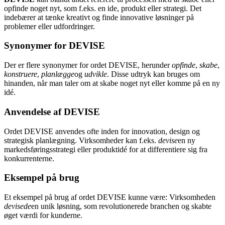
opfinde noget nyt, som f.eks. en ide, produkt eller strategi. Det
indebærer at tænke kreativt og finde innovative løsninger på
problemer eller udfordringer.
Synonymer for DEVISE
Der er flere synonymer for ordet DEVISE, herunder
opfinde
,
skabe
,
konstruere
,
planlægge
og
udvikle
. Disse udtryk kan bruges om
hinanden, når man taler om at skabe noget nyt eller komme på en ny
idé.
Anvendelse af DEVISE
Ordet DEVISE anvendes ofte inden for innovation, design og
strategisk planlægning. Virksomheder kan f.eks.
devise
en ny
markedsføringsstrategi eller produktidé for at differentiere sig fra
konkurrenterne.
Eksempel på brug
Et eksempel på brug af ordet DEVISE kunne være: Virksomheden
devisede
en unik løsning, som revolutionerede branchen og skabte
øget værdi for kunderne.