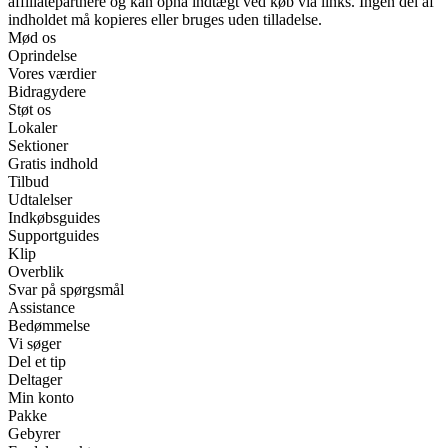
affiliatepartnere og kan opnå indtægt ved køb via links. Ingen del af
indholdet må kopieres eller bruges uden tilladelse.
Mød os
Oprindelse
Vores værdier
Bidragydere
Støt os
Lokaler
Sektioner
Gratis indhold
Tilbud
Udtalelser
Indkøbsguides
Supportguides
Klip
Overblik
Svar på spørgsmål
Assistance
Bedømmelse
Vi søger
Del et tip
Deltager
Min konto
Pakke
Gebyrer