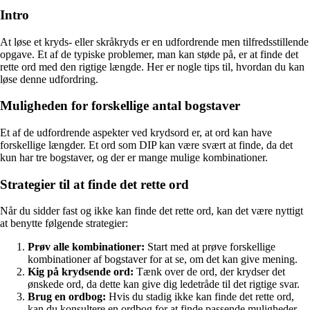
Intro
At løse et kryds- eller skråkryds er en udfordrende men tilfredsstillende
opgave. Et af de typiske problemer, man kan støde på, er at finde det
rette ord med den rigtige længde. Her er nogle tips til, hvordan du kan
løse denne udfordring.
Muligheden for forskellige antal bogstaver
Et af de udfordrende aspekter ved krydsord er, at ord kan have
forskellige længder. Et ord som DIP kan være svært at finde, da det
kun har tre bogstaver, og der er mange mulige kombinationer.
Strategier til at finde det rette ord
Når du sidder fast og ikke kan finde det rette ord, kan det være nyttigt
at benytte følgende strategier:
Prøv alle kombinationer:
Start med at prøve forskellige
kombinationer af bogstaver for at se, om det kan give mening.
Kig på krydsende ord:
Tænk over de ord, der krydser det
ønskede ord, da dette kan give dig ledetråde til det rigtige svar.
Brug en ordbog:
Hvis du stadig ikke kan finde det rette ord,
kan du konsultere en ordbog for at finde passende muligheder.