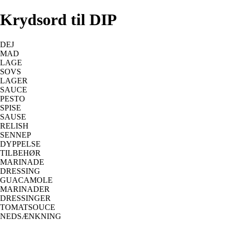
Krydsord til DIP
DEJ
MAD
LAGE
SOVS
LAGER
SAUCE
PESTO
SPISE
SAUSE
RELISH
SENNEP
DYPPELSE
TILBEHØR
MARINADE
DRESSING
GUACAMOLE
MARINADER
DRESSINGER
TOMATSOUCE
NEDSÆNKNING