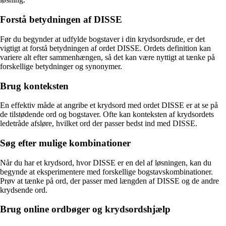
Forstå betydningen af DISSE
Før du begynder at udfylde bogstaver i din krydsordsrude, er det
vigtigt at forstå betydningen af ordet DISSE. Ordets definition kan
variere alt efter sammenhængen, så det kan være nyttigt at tænke på
forskellige betydninger og synonymer.
Brug konteksten
En effektiv måde at angribe et krydsord med ordet DISSE er at se på
de tilstødende ord og bogstaver. Ofte kan konteksten af krydsordets
ledetråde afsløre, hvilket ord der passer bedst ind med DISSE.
Søg efter mulige kombinationer
Når du har et krydsord, hvor DISSE er en del af løsningen, kan du
begynde at eksperimentere med forskellige bogstavskombinationer.
Prøv at tænke på ord, der passer med længden af DISSE og de andre
krydsende ord.
Brug online ordbøger og krydsordshjælp