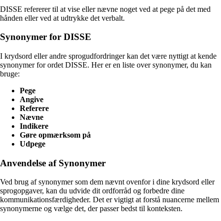
DISSE refererer til at vise eller nævne noget ved at pege på det med
hånden eller ved at udtrykke det verbalt.
Synonymer for DISSE
I krydsord eller andre sprogudfordringer kan det være nyttigt at kende
synonymer for ordet DISSE. Her er en liste over synonymer, du kan
bruge:
Pege
Angive
Referere
Nævne
Indikere
Gøre opmærksom på
Udpege
Anvendelse af Synonymer
Ved brug af synonymer som dem nævnt ovenfor i dine krydsord eller
sprogopgaver, kan du udvide dit ordforråd og forbedre dine
kommunikationsfærdigheder. Det er vigtigt at forstå nuancerne mellem
synonymerne og vælge det, der passer bedst til konteksten.