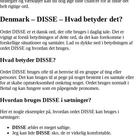
strategier og værktøjer kan du dog øge dine chancer for at finde det
helt rigtige ord.
Denmark – DISSE – Hvad betyder det?
Ordet DISSE er et dansk ord, der ofte bruges i daglig tale. Det er
vigtigt at forstå betydningen af dette ord, da det kan forekomme i
forskellige situationer og samtaler. Lad os dykke ned i betydningen af
ordet DISSE og hvordan det bruges.
Hvad betyder DISSE?
Ordet DISSE bruges ofte til at henvise til en gruppe af ting eller
personer. Det kan bruges til at pege på noget bestemt i en samtale eller
for at skabe opmærksomhed omkring noget. Ordet bruges normalt i
flertal og kan fungere som en påpegende pronomen.
Hvordan bruges DISSE i sætninger?
Her er nogle eksempler på, hvordan ordet DISSE kan bruges i
sætninger:
DISSE
æbler er meget saftige.
Jeg kan lide
DISSE
sko, de er virkelig komfortable.