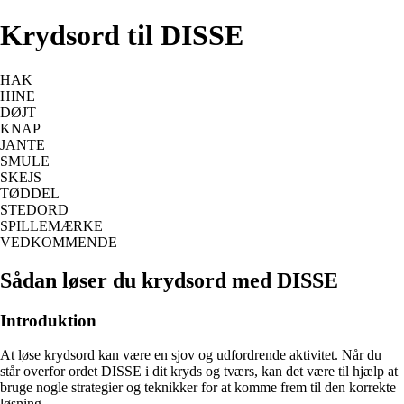
Krydsord til DISSE
HAK
HINE
DØJT
KNAP
JANTE
SMULE
SKEJS
TØDDEL
STEDORD
SPILLEMÆRKE
VEDKOMMENDE
Sådan løser du krydsord med DISSE
Introduktion
At løse krydsord kan være en sjov og udfordrende aktivitet. Når du
står overfor ordet DISSE i dit kryds og tværs, kan det være til hjælp at
bruge nogle strategier og teknikker for at komme frem til den korrekte
løsning.