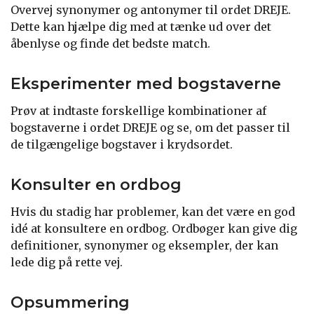
Overvej synonymer og antonymer til ordet DREJE.
Dette kan hjælpe dig med at tænke ud over det
åbenlyse og finde det bedste match.
Eksperimenter med bogstaverne
Prøv at indtaste forskellige kombinationer af
bogstaverne i ordet DREJE og se, om det passer til
de tilgængelige bogstaver i krydsordet.
Konsulter en ordbog
Hvis du stadig har problemer, kan det være en god
idé at konsultere en ordbog. Ordbøger kan give dig
definitioner, synonymer og eksempler, der kan
lede dig på rette vej.
Opsummering