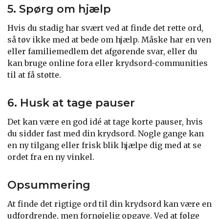
5. Spørg om hjælp
Hvis du stadig har svært ved at finde det rette ord,
så tøv ikke med at bede om hjælp. Måske har en ven
eller familiemedlem det afgørende svar, eller du
kan bruge online fora eller krydsord-communities
til at få støtte.
6. Husk at tage pauser
Det kan være en god idé at tage korte pauser, hvis
du sidder fast med din krydsord. Nogle gange kan
en ny tilgang eller frisk blik hjælpe dig med at se
ordet fra en ny vinkel.
Opsummering
At finde det rigtige ord til din krydsord kan være en
udfordrende, men fornøjelig opgave. Ved at følge