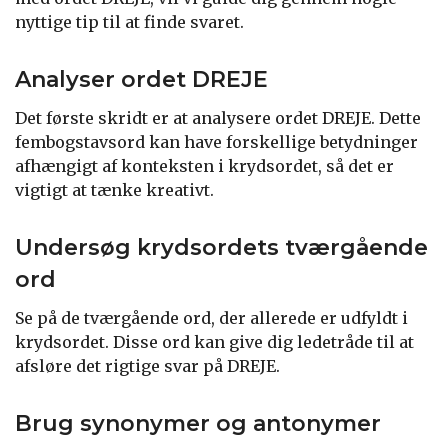
nyttige tip til at finde svaret.
Analyser ordet DREJE
Det første skridt er at analysere ordet DREJE. Dette
fembogstavsord kan have forskellige betydninger
afhængigt af konteksten i krydsordet, så det er
vigtigt at tænke kreativt.
Undersøg krydsordets tværgående
ord
Se på de tværgående ord, der allerede er udfyldt i
krydsordet. Disse ord kan give dig ledetråde til at
afsløre det rigtige svar på DREJE.
Brug synonymer og antonymer