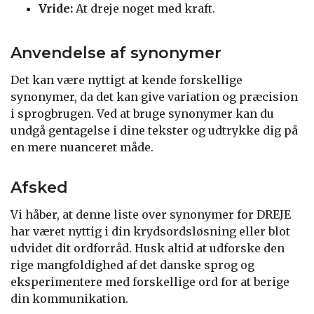
Vride:
At dreje noget med kraft.
Anvendelse af synonymer
Det kan være nyttigt at kende forskellige
synonymer, da det kan give variation og præcision
i sprogbrugen. Ved at bruge synonymer kan du
undgå gentagelse i dine tekster og udtrykke dig på
en mere nuanceret måde.
Afsked
Vi håber, at denne liste over synonymer for DREJE
har været nyttig i din krydsordsløsning eller blot
udvidet dit ordforråd. Husk altid at udforske den
rige mangfoldighed af det danske sprog og
eksperimentere med forskellige ord for at berige
din kommunikation.