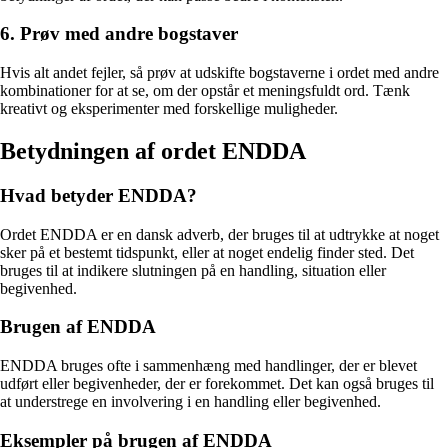
6. Prøv med andre bogstaver
Hvis alt andet fejler, så prøv at udskifte bogstaverne i ordet med andre
kombinationer for at se, om der opstår et meningsfuldt ord. Tænk
kreativt og eksperimenter med forskellige muligheder.
Betydningen af ordet ENDDA
Hvad betyder ENDDA?
Ordet ENDDA er en dansk adverb, der bruges til at udtrykke at noget
sker på et bestemt tidspunkt, eller at noget endelig finder sted. Det
bruges til at indikere slutningen på en handling, situation eller
begivenhed.
Brugen af ENDDA
ENDDA bruges ofte i sammenhæng med handlinger, der er blevet
udført eller begivenheder, der er forekommet. Det kan også bruges til
at understrege en involvering i en handling eller begivenhed.
Eksempler på brugen af ENDDA