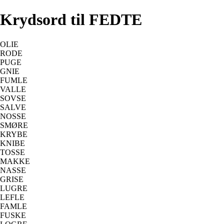
Krydsord til FEDTE
OLIE
RODE
PUGE
GNIE
FUMLE
VALLE
SOVSE
SALVE
NOSSE
SMØRE
KRYBE
KNIBE
TOSSE
MAKKE
NASSE
GRISE
LUGRE
LEFLE
FAMLE
FUSKE