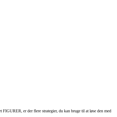
t FIGURER, er der flere strategier, du kan bruge til at løse den med