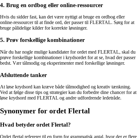
4. Brug en ordbog eller online-ressourcer
Hvis du sidder fast, kan det være nyttigt at bruge en ordbog eller
online-ressourcer til at finde ord, der passer til FLERTAL. Sørg for at
bruge pålidelige kilder for korrekte løsninger.
5. Prøv forskellige kombinationer
Når du har nogle mulige kandidater for ordet med FLERTAL, skal du
prøve forskellige kombinationer i krydsordet for at se, hvad der passer
bedst. Vær tålmodig og eksperimenter med forskellige løsninger.
Afsluttende tanker
At løse krydsord kan kræve både tålmodighed og kreativ tænkning.
Ved at følge disse tips og strategier kan du forbedre dine chancer for at
løse krydsord med FLERTAL og andre udfordrende ledetråde.
Synonymer for ordet Flertal
Hvad betyder ordet Flertal?
Ordet flertal refererer til en form for grammatisk antal, hvor der er flere