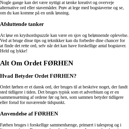
Nogle gange kan det være nyttigt at tænke kreativt og overveje
alternative ord eller stavemåder. Prøv at lege med bogstaverne og se,
om du kan komme på en unik løsning.
Afsluttende tanker
At løse en krydsordspuzzle kan være en sjov og belønnende oplevelse.
Ved at bruge disse tips og teknikker kan du forbedre dine chancer for
at finde det rette ord, selv når det kan have forskellige antal bogstaver.
Held og lykke!
Alt Om Ordet FØRHEN
Hvad Betyder Ordet FØRHEN?
Ordet førhen er et dansk ord, der bruges til at beskrive noget, der fandt
sted tidligere i tiden. Det bruges typisk som et adverbium og er en
sammensætning af ordene før og hen, som sammen betyder tidligere
eller forud for nuværende tidspunkt.
Anvendelse af FØRHEN
Førhen bruges i forskellige sammenhænge, primært i talesprog og i