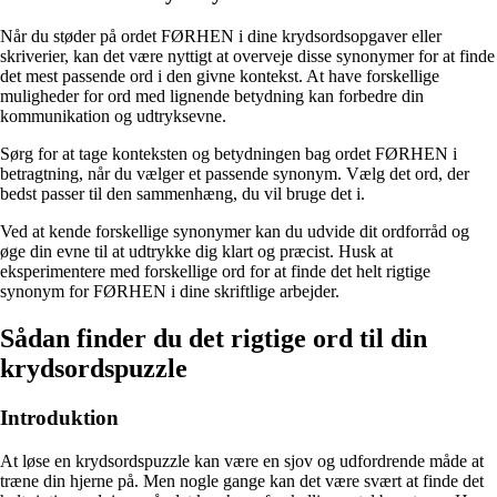
Når du støder på ordet FØRHEN i dine krydsordsopgaver eller
skriverier, kan det være nyttigt at overveje disse synonymer for at finde
det mest passende ord i den givne kontekst. At have forskellige
muligheder for ord med lignende betydning kan forbedre din
kommunikation og udtryksevne.
Sørg for at tage konteksten og betydningen bag ordet FØRHEN i
betragtning, når du vælger et passende synonym. Vælg det ord, der
bedst passer til den sammenhæng, du vil bruge det i.
Ved at kende forskellige synonymer kan du udvide dit ordforråd og
øge din evne til at udtrykke dig klart og præcist. Husk at
eksperimentere med forskellige ord for at finde det helt rigtige
synonym for FØRHEN i dine skriftlige arbejder.
Sådan finder du det rigtige ord til din
krydsordspuzzle
Introduktion
At løse en krydsordspuzzle kan være en sjov og udfordrende måde at
træne din hjerne på. Men nogle gange kan det være svært at finde det