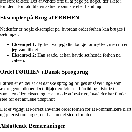
litterære tekster. Det anvendes ofte til at pege på noget, der skete i
fortiden i forhold til den aktuelle samtale eller handling.
Eksempler på Brug af FØRHEN
Nedenfor er nogle eksempler på, hvordan ordet førhen kan bruges i
sætninger:
Eksempel 1:
Førhen var jeg altid bange for mørket, men nu er
jeg vant til det.
Eksempel 2:
Han sagde, at han havde set hende førhen på
caféen.
Ordet FØRHEN i Dansk Sprogbrug
Førhen er en del af det danske sprog og bruges af såvel unge som
ældre generationer. Det tilføjer en følelse af fortid og historie til
samtalen eller teksten og er en måde at beskrive, hvad der har fundet
sted før det aktuelle tidspunkt.
Det er vigtigt at korrekt anvende ordet førhen for at kommunikere klart
og præcist om noget, der har fundet sted i fortiden.
Afsluttende Bemærkninger