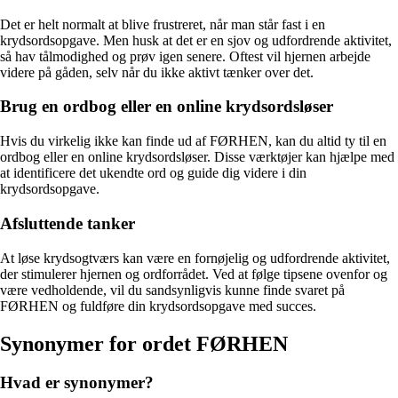
Det er helt normalt at blive frustreret, når man står fast i en
krydsordsopgave. Men husk at det er en sjov og udfordrende aktivitet,
så hav tålmodighed og prøv igen senere. Oftest vil hjernen arbejde
videre på gåden, selv når du ikke aktivt tænker over det.
Brug en ordbog eller en online krydsordsløser
Hvis du virkelig ikke kan finde ud af FØRHEN, kan du altid ty til en
ordbog eller en online krydsordsløser. Disse værktøjer kan hjælpe med
at identificere det ukendte ord og guide dig videre i din
krydsordsopgave.
Afsluttende tanker
At løse krydsogtværs kan være en fornøjelig og udfordrende aktivitet,
der stimulerer hjernen og ordforrådet. Ved at følge tipsene ovenfor og
være vedholdende, vil du sandsynligvis kunne finde svaret på
FØRHEN og fuldføre din krydsordsopgave med succes.
Synonymer for ordet FØRHEN
Hvad er synonymer?