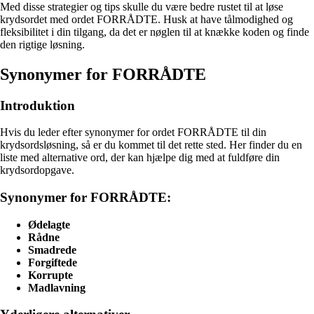
Med disse strategier og tips skulle du være bedre rustet til at løse
krydsordet med ordet FORRÅDTE. Husk at have tålmodighed og
fleksibilitet i din tilgang, da det er nøglen til at knække koden og finde
den rigtige løsning.
Synonymer for FORRÅDTE
Introduktion
Hvis du leder efter synonymer for ordet FORRÅDTE til din
krydsordsløsning, så er du kommet til det rette sted. Her finder du en
liste med alternative ord, der kan hjælpe dig med at fuldføre din
krydsordopgave.
Synonymer for FORRÅDTE:
Ødelagte
Rådne
Smadrede
Forgiftede
Korrupte
Madlavning