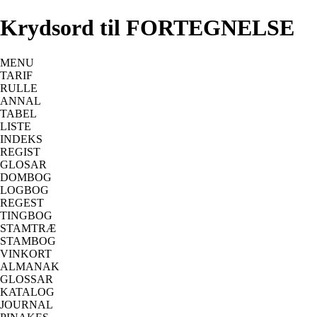
Krydsord til FORTEGNELSE
MENU
TARIF
RULLE
ANNAL
TABEL
LISTE
INDEKS
REGIST
GLOSAR
DOMBOG
LOGBOG
REGEST
TINGBOG
STAMTRÆ
STAMBOG
VINKORT
ALMANAK
GLOSSAR
KATALOG
JOURNAL