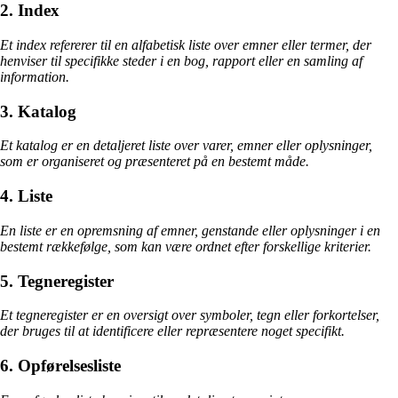
2. Index
Et index refererer til en alfabetisk liste over emner eller termer, der
henviser til specifikke steder i en bog, rapport eller en samling af
information.
3. Katalog
Et katalog er en detaljeret liste over varer, emner eller oplysninger,
som er organiseret og præsenteret på en bestemt måde.
4. Liste
En liste er en opremsning af emner, genstande eller oplysninger i en
bestemt rækkefølge, som kan være ordnet efter forskellige kriterier.
5. Tegneregister
Et tegneregister er en oversigt over symboler, tegn eller forkortelser,
der bruges til at identificere eller repræsentere noget specifikt.
6. Opførelsesliste