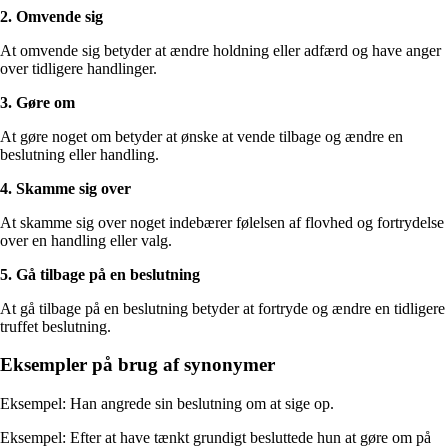
2. Omvende sig
At omvende sig betyder at ændre holdning eller adfærd og have anger
over tidligere handlinger.
3. Gøre om
At gøre noget om betyder at ønske at vende tilbage og ændre en
beslutning eller handling.
4. Skamme sig over
At skamme sig over noget indebærer følelsen af flovhed og fortrydelse
over en handling eller valg.
5. Gå tilbage på en beslutning
At gå tilbage på en beslutning betyder at fortryde og ændre en tidligere
truffet beslutning.
Eksempler på brug af synonymer
Eksempel: Han angrede sin beslutning om at sige op.
Eksempel: Efter at have tænkt grundigt besluttede hun at gøre om på