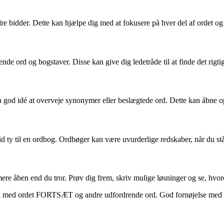
e bidder. Dette kan hjælpe dig med at fokusere på hver del af ordet og 
e ord og bogstaver. Disse kan give dig ledetråde til at finde det rigtig
 god idé at overveje synonymer eller beslægtede ord. Dette kan åbne op 
 ty til en ordbog. Ordbøger kan være uvurderlige redskaber, når du stå
ere åben end du tror. Prøv dig frem, skriv mulige løsninger og se, hvord
dsord med ordet FORTSÆT og andre udfordrende ord. God fornøjelse med 