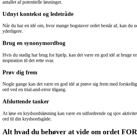
antallet af potentielle løsninger.
Udnyt kontekst og ledetråde
Når du har en idé om, hvor mange bogstaver ordet består af, kan du ud
yderligere.
Brug en synonymordbog
Hvis du stadig har brug for hjælp, kan det være en god idé at bruge 
inspiration til det rette svar.
Prøv dig frem
Nogle gange kan det være en god idé at prøve sig frem med forskellige
ord ved en trial-and-error tilgang.
Afsluttende tanker
At løse en krydsordsløsning kan være en udfordrende og sjov aktivitet,
ord til din krydsordsgåde.
Alt hvad du behøver at vide om ordet F