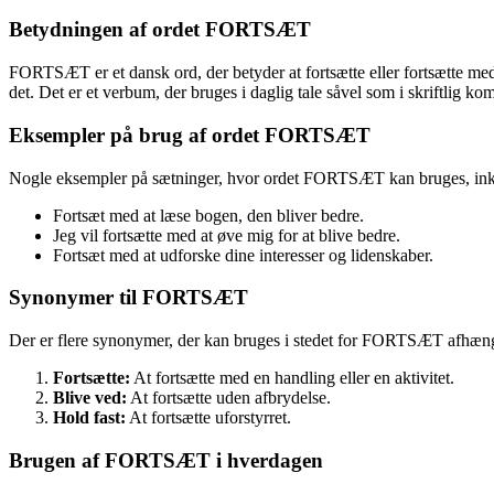
Betydningen af ​​ordet FORTSÆT
FORTSÆT er et dansk ord, der betyder at fortsætte eller fortsætte med 
det. Det er et verbum, der bruges i daglig tale såvel som i skriftlig k
Eksempler på brug af ordet FORTSÆT
Nogle eksempler på sætninger, hvor ordet FORTSÆT kan bruges, ink
Fortsæt med at læse bogen, den bliver bedre.
Jeg vil fortsætte med at øve mig for at blive bedre.
Fortsæt med at udforske dine interesser og lidenskaber.
Synonymer til FORTSÆT
Der er flere synonymer, der kan bruges i stedet for FORTSÆT afhæng
Fortsætte:
At fortsætte med en handling eller en aktivitet.
Blive ved:
At fortsætte uden afbrydelse.
Hold fast:
At fortsætte uforstyrret.
Brugen af FORTSÆT i hverdagen