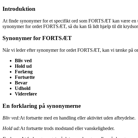
Introduktion
At finde synonymer for et specifikt ord som FORTSÆT kan være en ud
synonymer for ordet FORTSÆT, så du kan få lidt hjælp til dit krydsords
Synonymer for FORTSÆT
Når vi leder efter synonymer for ordet FORTSÆT, kan vi tænke på or
Bliv ved
Hold ud
Forlæng
Fortsætte
Bevar
Udhold
Videreføre
En forklaring på synonymerne
Bliv ved:
At fortsætte med en handling eller aktivitet uden afbrydelse.
Hold ud:
At fortsætte trods modstand eller vanskeligheder.