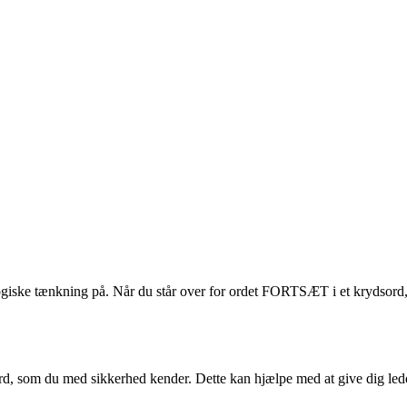
ogiske tænkning på. Når du står over for ordet FORTSÆT i et krydsord,
e ord, som du med sikkerhed kender. Dette kan hjælpe med at give dig 