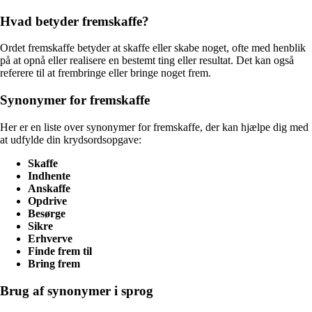
Hvad betyder fremskaffe?
Ordet fremskaffe betyder at skaffe eller skabe noget, ofte med henblik
på at opnå eller realisere en bestemt ting eller resultat. Det kan også
referere til at frembringe eller bringe noget frem.
Synonymer for fremskaffe
Her er en liste over synonymer for fremskaffe, der kan hjælpe dig med
at udfylde din krydsordsopgave:
Skaffe
Indhente
Anskaffe
Opdrive
Besørge
Sikre
Erhverve
Finde frem til
Bring frem
Brug af synonymer i sprog