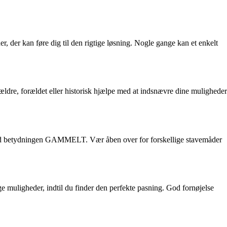
er, der kan føre dig til den rigtige løsning. Nogle gange kan et enkelt
re, forældet eller historisk hjælpe med at indsnævre dine muligheder
rd med betydningen GAMMELT. Vær åben over for forskellige stavemåder
 muligheder, indtil du finder den perfekte pasning. God fornøjelse