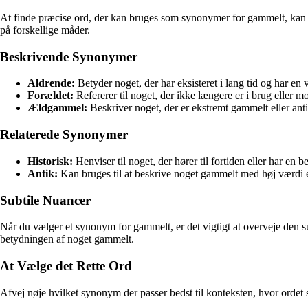
At finde præcise ord, der kan bruges som synonymer for gammelt, kan v
på forskellige måder.
Beskrivende Synonymer
Aldrende:
Betyder noget, der har eksisteret i lang tid og har en v
Forældet:
Refererer til noget, der ikke længere er i brug eller m
Ældgammel:
Beskriver noget, der er ekstremt gammelt eller anti
Relaterede Synonymer
Historisk:
Henviser til noget, der hører til fortiden eller har en b
Antik:
Kan bruges til at beskrive noget gammelt med høj værdi e
Subtile Nuancer
Når du vælger et synonym for gammelt, er det vigtigt at overveje den 
betydningen af noget gammelt.
At Vælge det Rette Ord
Afvej nøje hvilket synonym der passer bedst til konteksten, hvor ordet 