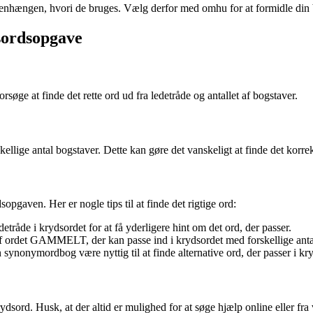
enhængen, hvori de bruges. Vælg derfor med omhu for at formidle din 
dsordsopgave
øge at finde det rette ord ud fra ledetråde og antallet af bogstaver.
ellige antal bogstaver. Dette kan gøre det vanskeligt at finde det korrekt
aven. Her er nogle tips til at finde det rigtige ord:
tråde i krydsordet for at få yderligere hint om det ord, der passer.
f ordet GAMMELT, der kan passe ind i krydsordet med forskellige anta
synonymordbog være nyttig til at finde alternative ord, der passer i kr
sord. Husk, at der altid er mulighed for at søge hjælp online eller fra v