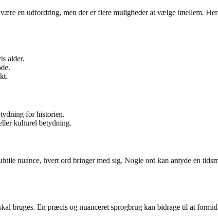
ære en udfordring, men der er flere muligheder at vælge imellem. Her e
is alder.
ode.
kt.
etydning for historien.
ller kulturel betydning.
subtile nuance, hvert ord bringer med sig. Nogle ord kan antyde en tid
skal bruges. En præcis og nuanceret sprogbrug kan bidrage til at formid