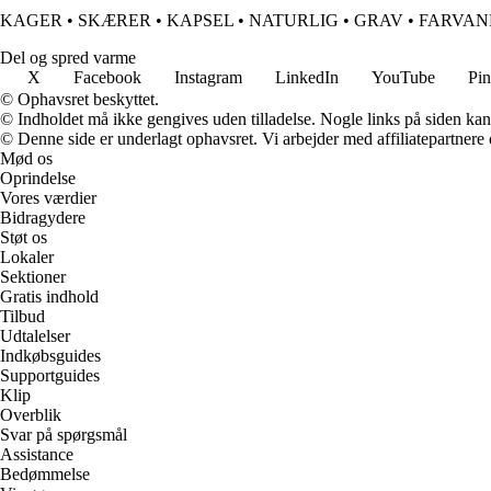
KAGER
•
SKÆRER
•
KAPSEL
•
NATURLIG
•
GRAV
•
FARVAN
Del og spred varme
X
Facebook
Instagram
LinkedIn
YouTube
Pin
© Ophavsret beskyttet.
© Indholdet må ikke gengives uden tilladelse. Nogle links på siden ka
© Denne side er underlagt ophavsret. Vi arbejder med affiliatepartnere 
Mød os
Oprindelse
Vores værdier
Bidragydere
Støt os
Lokaler
Sektioner
Gratis indhold
Tilbud
Udtalelser
Indkøbsguides
Supportguides
Klip
Overblik
Svar på spørgsmål
Assistance
Bedømmelse