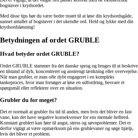
bogstaver i krydsordet.
Med disse tips bør du være bedre rustet til at løse din krydsordsgåde,
uanset antallet af bogstaver i det ukendte ord. Held og lykke med din
krydsordsløsning!
Betydningen af ordet GRUBLE
Hvad betyder ordet GRUBLE?
Ordet GRUBLE stammer fra det danske sprog og bruges til at beskrive
en tilstand af dyb, koncentreret og anstrengt tænkning eller overvejelse.
Når man grubler, er man ofte dybt engageret i en kompleks
tankeproces, hvor man forsøger at løse en udfordring, besvare et
spørgsmål eller reflektere over en situation.
Grubler du for meget?
Det er normalt at grubler fra tid til anden, men hvis det bliver en fast
vane, kan det have negative konsekvenser for ens mentale helbred.
Konstant grubleri kan føre til angst, stress og søvnproblemer. Det er
derfor vigtigt at være opmærksom på ens grublevaner og søge hjælp,
hvis det bliver et problem.