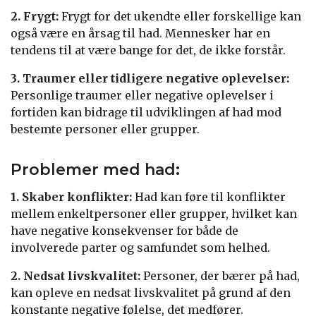
2. Frygt:
Frygt for det ukendte eller forskellige kan
også være en årsag til had. Mennesker har en
tendens til at være bange for det, de ikke forstår.
3. Traumer eller tidligere negative oplevelser:
Personlige traumer eller negative oplevelser i
fortiden kan bidrage til udviklingen af had mod
bestemte personer eller grupper.
Problemer med had:
1. Skaber konflikter:
Had kan føre til konflikter
mellem enkeltpersoner eller grupper, hvilket kan
have negative konsekvenser for både de
involverede parter og samfundet som helhed.
2. Nedsat livskvalitet:
Personer, der bærer på had,
kan opleve en nedsat livskvalitet på grund af den
konstante negative følelse, det medfører.