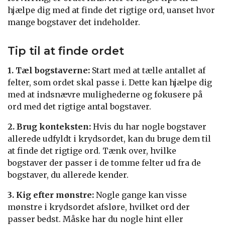
hjælpe dig med at finde det rigtige ord, uanset hvor
mange bogstaver det indeholder.
Tip til at finde ordet
1. Tæl bogstaverne:
Start med at tælle antallet af
felter, som ordet skal passe i. Dette kan hjælpe dig
med at indsnævre mulighederne og fokusere på
ord med det rigtige antal bogstaver.
2. Brug konteksten:
Hvis du har nogle bogstaver
allerede udfyldt i krydsordet, kan du bruge dem til
at finde det rigtige ord. Tænk over, hvilke
bogstaver der passer i de tomme felter ud fra de
bogstaver, du allerede kender.
3. Kig efter mønstre:
Nogle gange kan visse
mønstre i krydsordet afsløre, hvilket ord der
passer bedst. Måske har du nogle hint eller