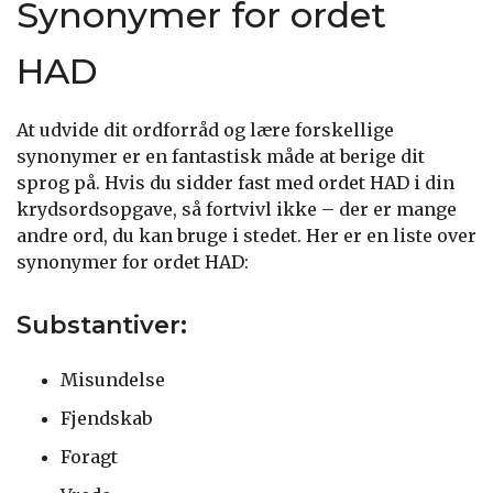
Synonymer for ordet
HAD
At udvide dit ordforråd og lære forskellige
synonymer er en fantastisk måde at berige dit
sprog på. Hvis du sidder fast med ordet HAD i din
krydsordsopgave, så fortvivl ikke – der er mange
andre ord, du kan bruge i stedet. Her er en liste over
synonymer for ordet HAD:
Substantiver:
Misundelse
Fjendskab
Foragt