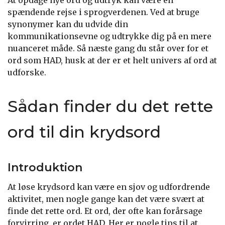
spændende rejse i sprogverdenen. Ved at bruge
synonymer kan du udvide din
kommunikationsevne og udtrykke dig på en mere
nuanceret måde. Så næste gang du står over for et
ord som HAD, husk at der er et helt univers af ord at
udforske.
Sådan finder du det rette
ord til din krydsord
Introduktion
At løse krydsord kan være en sjov og udfordrende
aktivitet, men nogle gange kan det være svært at
finde det rette ord. Et ord, der ofte kan forårsage
forvirring, er ordet HAD. Her er nogle tips til at