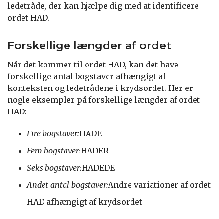
ledetråde, der kan hjælpe dig med at identificere
ordet HAD.
Forskellige længder af ordet
Når det kommer til ordet HAD, kan det have
forskellige antal bogstaver afhængigt af
konteksten og ledetrådene i krydsordet. Her er
nogle eksempler på forskellige længder af ordet
HAD:
Fire bogstaver:
HADE
Fem bogstaver:
HADER
Seks bogstaver:
HADEDE
Andet antal bogstaver:
Andre variationer af ordet
HAD afhængigt af krydsordet