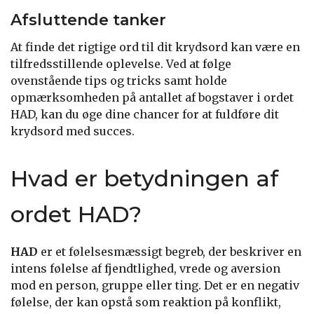
Afsluttende tanker
At finde det rigtige ord til dit krydsord kan være en
tilfredsstillende oplevelse. Ved at følge
ovenstående tips og tricks samt holde
opmærksomheden på antallet af bogstaver i ordet
HAD, kan du øge dine chancer for at fuldføre dit
krydsord med succes.
Hvad er betydningen af
ordet HAD?
HAD
er et følelsesmæssigt begreb, der beskriver en
intens følelse af fjendtlighed, vrede og aversion
mod en person, gruppe eller ting. Det er en negativ
følelse, der kan opstå som reaktion på konflikt,