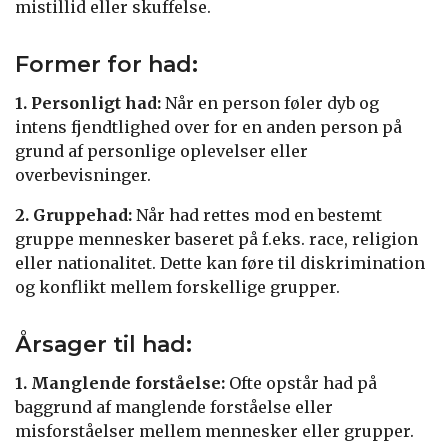
mistillid eller skuffelse.
Former for had:
1. Personligt had:
Når en person føler dyb og
intens fjendtlighed over for en anden person på
grund af personlige oplevelser eller
overbevisninger.
2. Gruppehad:
Når had rettes mod en bestemt
gruppe mennesker baseret på f.eks. race, religion
eller nationalitet. Dette kan føre til diskrimination
og konflikt mellem forskellige grupper.
Årsager til had:
1. Manglende forståelse:
Ofte opstår had på
baggrund af manglende forståelse eller
misforståelser mellem mennesker eller grupper.