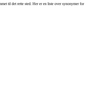
 til det rette sted. Her er en liste over synonymer for