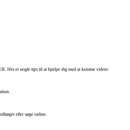
. Her er nogle tips til at hjælpe dig med at komme videre:
ation.
rdbøger eller søge online.