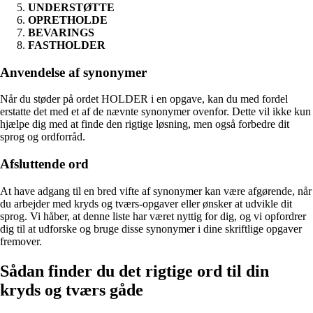
UNDERSTØTTE
OPRETHOLDE
BEVARINGS
FASTHOLDER
Anvendelse af synonymer
Når du støder på ordet HOLDER i en opgave, kan du med fordel
erstatte det med et af de nævnte synonymer ovenfor. Dette vil ikke kun
hjælpe dig med at finde den rigtige løsning, men også forbedre dit
sprog og ordforråd.
Afsluttende ord
At have adgang til en bred vifte af synonymer kan være afgørende, når
du arbejder med kryds og tværs-opgaver eller ønsker at udvikle dit
sprog. Vi håber, at denne liste har været nyttig for dig, og vi opfordrer
dig til at udforske og bruge disse synonymer i dine skriftlige opgaver
fremover.
Sådan finder du det rigtige ord til din
kryds og tværs gåde