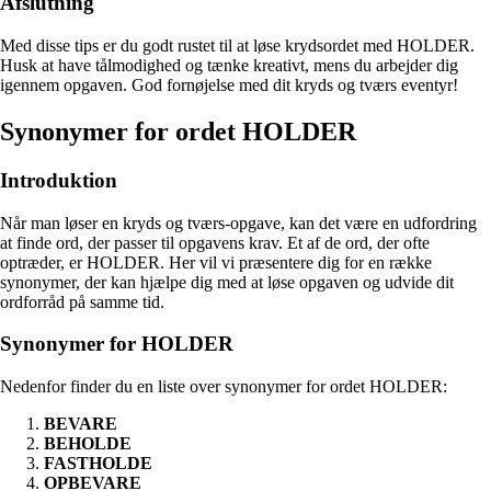
Afslutning
Med disse tips er du godt rustet til at løse krydsordet med HOLDER.
Husk at have tålmodighed og tænke kreativt, mens du arbejder dig
igennem opgaven. God fornøjelse med dit kryds og tværs eventyr!
Synonymer for ordet HOLDER
Introduktion
Når man løser en kryds og tværs-opgave, kan det være en udfordring
at finde ord, der passer til opgavens krav. Et af de ord, der ofte
optræder, er HOLDER. Her vil vi præsentere dig for en række
synonymer, der kan hjælpe dig med at løse opgaven og udvide dit
ordforråd på samme tid.
Synonymer for HOLDER
Nedenfor finder du en liste over synonymer for ordet HOLDER:
BEVARE
BEHOLDE
FASTHOLDE
OPBEVARE