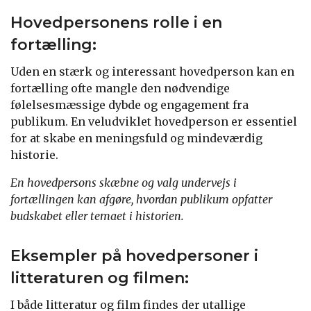
Hovedpersonens rolle i en
fortælling:
Uden en stærk og interessant hovedperson kan en
fortælling ofte mangle den nødvendige
følelsesmæssige dybde og engagement fra
publikum. En veludviklet hovedperson er essentiel
for at skabe en meningsfuld og mindeværdig
historie.
En hovedpersons skæbne og valg undervejs i
fortællingen kan afgøre, hvordan publikum opfatter
budskabet eller temaet i historien.
Eksempler på hovedpersoner i
litteraturen og filmen:
I både litteratur og film findes der utallige