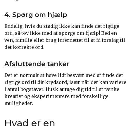
4. Spørg om hjælp
Endelig, hvis du stadig ikke kan finde det rigtige
ord, så tøv ikke med at spørge om hjælp! Bed en
ven, familie eller brug internettet til at få forslag til
det korrekte ord.
Afsluttende tanker
Det er normalt at have lidt besvær med at finde det
rigtige ord til dit krydsord, især når det kan variere
i antal bogstaver. Husk at tage dig tid til at tænke
kreativt og eksperimentere med forskellige
muligheder.
Hvad er en