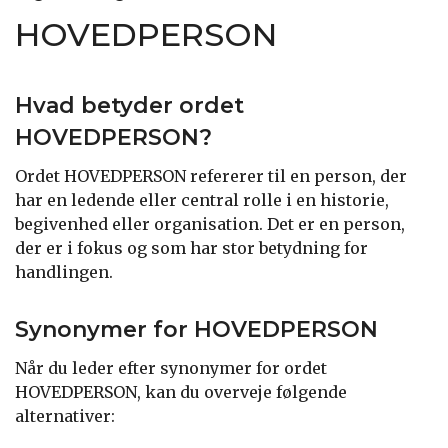
HOVEDPERSON
Hvad betyder ordet
HOVEDPERSON?
Ordet HOVEDPERSON refererer til en person, der
har en ledende eller central rolle i en historie,
begivenhed eller organisation. Det er en person,
der er i fokus og som har stor betydning for
handlingen.
Synonymer for HOVEDPERSON
Når du leder efter synonymer for ordet
HOVEDPERSON, kan du overveje følgende
alternativer: