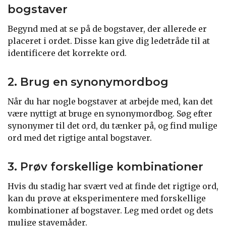
bogstaver
Begynd med at se på de bogstaver, der allerede er
placeret i ordet. Disse kan give dig ledetråde til at
identificere det korrekte ord.
2. Brug en synonymordbog
Når du har nogle bogstaver at arbejde med, kan det
være nyttigt at bruge en synonymordbog. Søg efter
synonymer til det ord, du tænker på, og find mulige
ord med det rigtige antal bogstaver.
3. Prøv forskellige kombinationer
Hvis du stadig har svært ved at finde det rigtige ord,
kan du prøve at eksperimentere med forskellige
kombinationer af bogstaver. Leg med ordet og dets
mulige stavemåder.