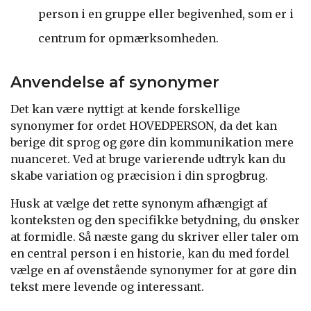
person i en gruppe eller begivenhed, som er i
centrum for opmærksomheden.
Anvendelse af synonymer
Det kan være nyttigt at kende forskellige
synonymer for ordet HOVEDPERSON, da det kan
berige dit sprog og gøre din kommunikation mere
nuanceret. Ved at bruge varierende udtryk kan du
skabe variation og præcision i din sprogbrug.
Husk at vælge det rette synonym afhængigt af
konteksten og den specifikke betydning, du ønsker
at formidle. Så næste gang du skriver eller taler om
en central person i en historie, kan du med fordel
vælge en af ovenstående synonymer for at gøre din
tekst mere levende og interessant.