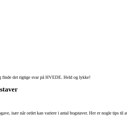
og finde det rigtige svar på HVEDE. Held og lykke!
gstaver
gave, især når ordet kan variere i antal bogstaver. Her er nogle tips ti