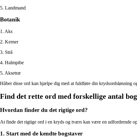
5. Landmand
Botanik
1. Aks
2. Kerner
3. Strå
4. Halmpibe
5. Aksetræ
Håber disse ord kan hjælpe dig med at fuldføre din krydsordsløsning 
Find det rette ord med forskellige antal bo
Hvordan finder du det rigtige ord?
At finde det rigtige ord i en kryds og tværs kan være en udfordrende op
1. Start med de kendte bogstaver