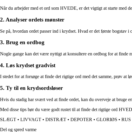
Når du arbejder med et ord som HVEDE, er det vigtigt at starte med de 
2. Analyser ordets mønster
Se på, hvordan ordet passer ind i krydset. Hvad er det første bogstav i
3. Brug en ordbog
Nogle gange kan det være nyttigt at konsultere en ordbog for at finde mu
4. Løs krydset gradvist
I stedet for at forsøge at finde det rigtige ord med det samme, prøv at l
5. Ty til en krydsordsløser
Hvis du stadig har svært ved at finde ordet, kan du overveje at bruge 
Med disse tips bør du være godt rustet til at finde det rigtige ord HVE
SLÆGT
•
LIVVAGT
•
DISTRÆT
•
DEPOTER
•
GLORIØS
•
RUS
Del og spred varme