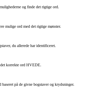
ulighederne og finde det rigtige ord.
cere mulige ord med det rigtige mønster.
taver, du allerede har identificeret.
nde det korrekte ord HVEDE.
d baseret på de givne bogstaver og krydsninger.