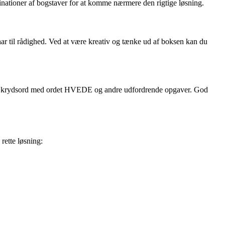
ationer af bogstaver for at komme nærmere den rigtige løsning.
 har til rådighed. Ved at være kreativ og tænke ud af boksen kan du
at løse krydsord med ordet HVEDE og andre udfordrende opgaver. God
rette løsning: