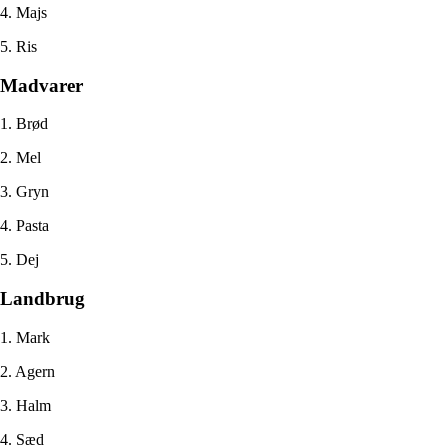
4. Majs
5. Ris
Madvarer
1. Brød
2. Mel
3. Gryn
4. Pasta
5. Dej
Landbrug
1. Mark
2. Agern
3. Halm
4. Sæd