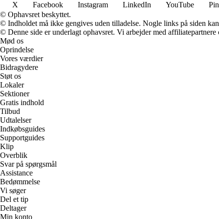
X
Facebook
Instagram
LinkedIn
YouTube
Pin
© Ophavsret beskyttet.
© Indholdet må ikke gengives uden tilladelse. Nogle links på siden ka
© Denne side er underlagt ophavsret. Vi arbejder med affiliatepartnere 
Mød os
Oprindelse
Vores værdier
Bidragydere
Støt os
Lokaler
Sektioner
Gratis indhold
Tilbud
Udtalelser
Indkøbsguides
Supportguides
Klip
Overblik
Svar på spørgsmål
Assistance
Bedømmelse
Vi søger
Del et tip
Deltager
Min konto