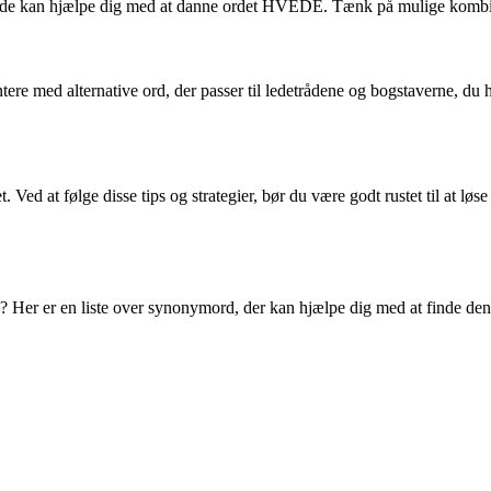
om de kan hjælpe dig med at danne ordet HVEDE. Tænk på mulige kombin
ntere med alternative ord, der passer til ledetrådene og bogstaverne, du
et. Ved at følge disse tips og strategier, bør du være godt rustet til 
? Her er en liste over synonymord, der kan hjælpe dig med at finde den 