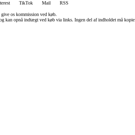
terest
TikTok
Mail
RSS
n give os kommission ved køb.
og kan opnå indtægt ved køb via links. Ingen del af indholdet må kopiere