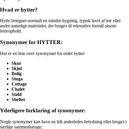
Hvad er hytter?
Hytte betegner normalt en mindre bygning, typisk lavet af træ eller
andre naturlige materialer, der bruges til rekreative formål såsom
ferieophold.
Synonymer for HYTTER:
Her er en liste over synonymer for ordet hytter:
Skur
Skjul
Bolig
Stuga
Cottage
Chalet
Stald
Shelter
Yderligere forklaring af synonymer:
Nogle synonymer kan have en lidt anderledes betydning eller bruges i
særlige sammenhænge: