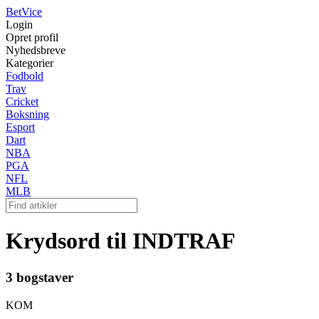
Bet
Vice
Login
Opret profil
Nyhedsbreve
Kategorier
Fodbold
Trav
Cricket
Boksning
Esport
Dart
NBA
PGA
NFL
MLB
Krydsord til INDTRAF
3 bogstaver
KOM