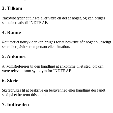
3. Tilkom
Tilkom
betyder at tilhøre eller være en del af noget, og kan bruges
som alternativ til INDTRAF.
4. Ramte
Ramte
er et udtryk der kan bruges for at beskrive når noget pludseligt
sker eller påvirker en person eller situation.
5. Ankomst
Ankomst
refererer til den handling at ankomme til et sted, og kan
være relevant som synonym for INDTRAF.
6. Skete
Skete
bruges til at beskrive en begivenhed eller handling der fandt
sted på et bestemt tidspunkt.
7. Indtræden