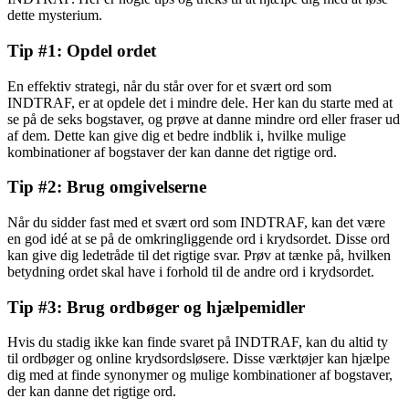
dette mysterium.
Tip #1: Opdel ordet
En effektiv strategi, når du står over for et svært ord som
INDTRAF, er at opdele det i mindre dele. Her kan du starte med at
se på de seks bogstaver, og prøve at danne mindre ord eller fraser ud
af dem. Dette kan give dig et bedre indblik i, hvilke mulige
kombinationer af bogstaver der kan danne det rigtige ord.
Tip #2: Brug omgivelserne
Når du sidder fast med et svært ord som INDTRAF, kan det være
en god idé at se på de omkringliggende ord i krydsordet. Disse ord
kan give dig ledetråde til det rigtige svar. Prøv at tænke på, hvilken
betydning ordet skal have i forhold til de andre ord i krydsordet.
Tip #3: Brug ordbøger og hjælpemidler
Hvis du stadig ikke kan finde svaret på INDTRAF, kan du altid ty
til ordbøger og online krydsordsløsere. Disse værktøjer kan hjælpe
dig med at finde synonymer og mulige kombinationer af bogstaver,
der kan danne det rigtige ord.