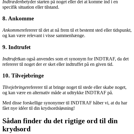
Indtræden
betyder starten på noget eller det at komme ind i en
specifik situation eller tilstand.
8. Ankomme
Ankomme
refererer til det at nå frem til et bestemt sted eller tidspunkt,
og kan være relevant i visse sammenhænge.
9. Indtrufet
Indtrufet
kan også anvendes som et synonym for INDTRAF, da det
refererer til noget der er sket eller indtruffet på en given tid.
10. Tilvejebringe
Tilvejebringe
refererer til at bringe noget til stede eller skabe noget,
og kan være en alternativ måde at udtrykke INDTRAF på.
Med disse forskellige synonymer til INDTRAF håber vi, at du har
fået nye idéer til din krydsordsløsning!
Sådan finder du det rigtige ord til din
krydsord