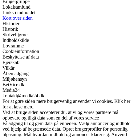
Brugergruppe
Lokalsamfund
Links i indholdet
Kort over siden
Historier
Historik
Skrivehjørne
Indholdskilde
Lovramme
Cookieinformation
Beskyttelse af data
Ejerskab
Vilkår
Åben adgang
Miljøhensyn
BetVice.dk
Media24
kontakt@media24.dk
For at gøre siden mere brugervenlig anvender vi cookies. Klik her
for at læse mere.
Ved at bruge siden accepterer du, at vi og vores partnere må
opbevare og tilgå data som en del af vores service
Få adgang til og gem data på enheden. Vælg annoncer og indhold
ved hjælp af begrænsede data. Opret brugerprofiler for personlig
tilpasning. Mål hvordan indhold og annoncer klarer sig. Anvend