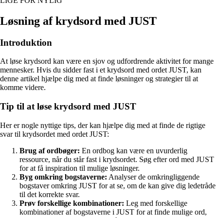
LIGE FOR NYLIG
Løsning af krydsord med JUST
Introduktion
At løse krydsord kan være en sjov og udfordrende aktivitet for mange
mennesker. Hvis du sidder fast i et krydsord med ordet JUST, kan
denne artikel hjælpe dig med at finde løsninger og strategier til at
komme videre.
Tip til at løse krydsord med JUST
Her er nogle nyttige tips, der kan hjælpe dig med at finde de rigtige
svar til krydsordet med ordet JUST:
Brug af ordbøger:
En ordbog kan være en uvurderlig
ressource, når du står fast i krydsordet. Søg efter ord med JUST
for at få inspiration til mulige løsninger.
Byg omkring bogstaverne:
Analyser de omkringliggende
bogstaver omkring JUST for at se, om de kan give dig ledetråde
til det korrekte svar.
Prøv forskellige kombinationer:
Leg med forskellige
kombinationer af bogstaverne i JUST for at finde mulige ord,