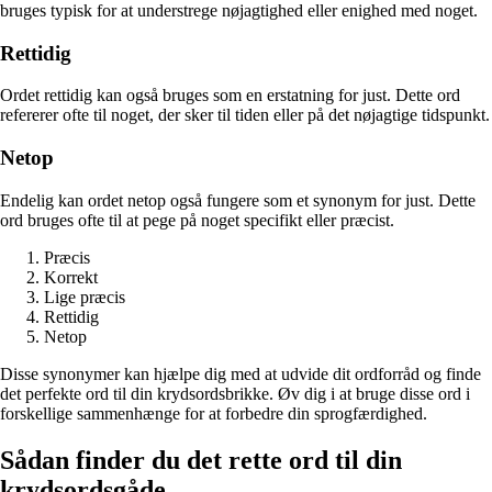
bruges typisk for at understrege nøjagtighed eller enighed med noget.
Rettidig
Ordet rettidig kan også bruges som en erstatning for just. Dette ord
refererer ofte til noget, der sker til tiden eller på det nøjagtige tidspunkt.
Netop
Endelig kan ordet netop også fungere som et synonym for just. Dette
ord bruges ofte til at pege på noget specifikt eller præcist.
Præcis
Korrekt
Lige præcis
Rettidig
Netop
Disse synonymer kan hjælpe dig med at udvide dit ordforråd og finde
det perfekte ord til din krydsordsbrikke. Øv dig i at bruge disse ord i
forskellige sammenhænge for at forbedre din sprogfærdighed.
Sådan finder du det rette ord til din
krydsordsgåde