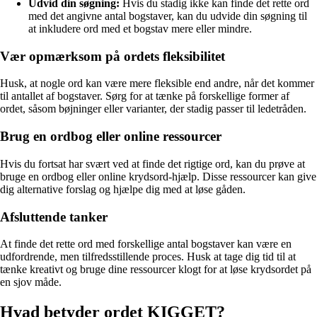
Udvid din søgning:
Hvis du stadig ikke kan finde det rette ord
med det angivne antal bogstaver, kan du udvide din søgning til
at inkludere ord med et bogstav mere eller mindre.
Vær opmærksom på ordets fleksibilitet
Husk, at nogle ord kan være mere fleksible end andre, når det kommer
til antallet af bogstaver. Sørg for at tænke på forskellige former af
ordet, såsom bøjninger eller varianter, der stadig passer til ledetråden.
Brug en ordbog eller online ressourcer
Hvis du fortsat har svært ved at finde det rigtige ord, kan du prøve at
bruge en ordbog eller online krydsord-hjælp. Disse ressourcer kan give
dig alternative forslag og hjælpe dig med at løse gåden.
Afsluttende tanker
At finde det rette ord med forskellige antal bogstaver kan være en
udfordrende, men tilfredsstillende proces. Husk at tage dig tid til at
tænke kreativt og bruge dine ressourcer klogt for at løse krydsordet på
en sjov måde.
Hvad betyder ordet KIGGET?