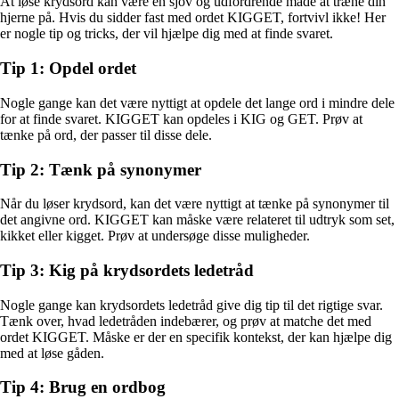
At løse krydsord kan være en sjov og udfordrende måde at træne din
hjerne på. Hvis du sidder fast med ordet KIGGET, fortvivl ikke! Her
er nogle tip og tricks, der vil hjælpe dig med at finde svaret.
Tip 1: Opdel ordet
Nogle gange kan det være nyttigt at opdele det lange ord i mindre dele
for at finde svaret. KIGGET kan opdeles i KIG og GET. Prøv at
tænke på ord, der passer til disse dele.
Tip 2: Tænk på synonymer
Når du løser krydsord, kan det være nyttigt at tænke på synonymer til
det angivne ord. KIGGET kan måske være relateret til udtryk som set,
kikket eller kigget. Prøv at undersøge disse muligheder.
Tip 3: Kig på krydsordets ledetråd
Nogle gange kan krydsordets ledetråd give dig tip til det rigtige svar.
Tænk over, hvad ledetråden indebærer, og prøv at matche det med
ordet KIGGET. Måske er der en specifik kontekst, der kan hjælpe dig
med at løse gåden.
Tip 4: Brug en ordbog