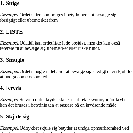
1. Snige
Eksempel:
Ordet snige kan bruges i betydningen at bevæge sig
forsigtigt eller ubemærket frem.
2. LISTE
Eksempel:
Udadtil kan ordet liste lyde positivt, men det kan også
referere til at bevæge sig ubemærket eller luske rundt.
3. Smugle
Eksempel:
Ordet smugle indebærer at bevæge sig snedigt eller skjult for
at undgå opmærksomhed.
4. Kryds
Eksempel:
Selvom ordet kryds ikke er en direkte synonym for krybe,
kan det bruges i betydningen at passere på en krydsende måde.
5. Skjule sig
Eksempel:
Udtrykket skjule sig betyder at undgå opmærksomhed ved