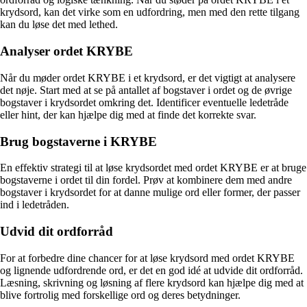
krydsord, kan det virke som en udfordring, men med den rette tilgang
kan du løse det med lethed.
Analyser ordet KRYBE
Når du møder ordet KRYBE i et krydsord, er det vigtigt at analysere
det nøje. Start med at se på antallet af bogstaver i ordet og de øvrige
bogstaver i krydsordet omkring det. Identificer eventuelle ledetråde
eller hint, der kan hjælpe dig med at finde det korrekte svar.
Brug bogstaverne i KRYBE
En effektiv strategi til at løse krydsordet med ordet KRYBE er at bruge
bogstaverne i ordet til din fordel. Prøv at kombinere dem med andre
bogstaver i krydsordet for at danne mulige ord eller former, der passer
ind i ledetråden.
Udvid dit ordforråd
For at forbedre dine chancer for at løse krydsord med ordet KRYBE
og lignende udfordrende ord, er det en god idé at udvide dit ordforråd.
Læsning, skrivning og løsning af flere krydsord kan hjælpe dig med at
blive fortrolig med forskellige ord og deres betydninger.