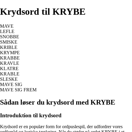
Krydsord til KRYBE
MAVE
LEFLE
SNOBBE
SMISKE
KRIBLE
KRYMPE
KRABBE
KRAVLE
KLATRE
KRABLE
SLESKE
MAVE SIG
MAVE SIG FREM
Sådan løser du krydsord med KRYBE
Introduktion til krydsord
Krydsord er en populær form for ordpuslespil, der udfordrer vores
ordforråd og logiske tænkning. Når du støder på ordet KRYBE i et