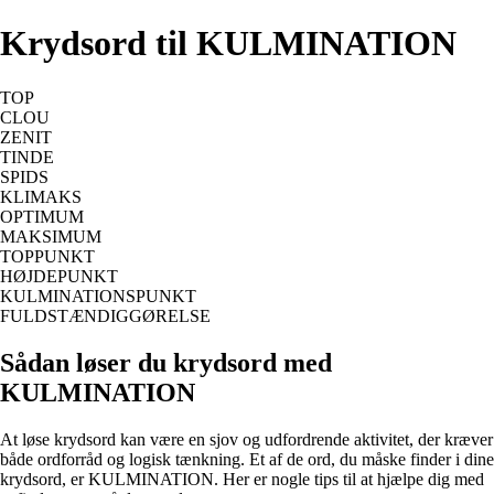
Krydsord til KULMINATION
TOP
CLOU
ZENIT
TINDE
SPIDS
KLIMAKS
OPTIMUM
MAKSIMUM
TOPPUNKT
HØJDEPUNKT
KULMINATIONSPUNKT
FULDSTÆNDIGGØRELSE
Sådan løser du krydsord med
KULMINATION
At løse krydsord kan være en sjov og udfordrende aktivitet, der kræver
både ordforråd og logisk tænkning. Et af de ord, du måske finder i dine
krydsord, er KULMINATION. Her er nogle tips til at hjælpe dig med