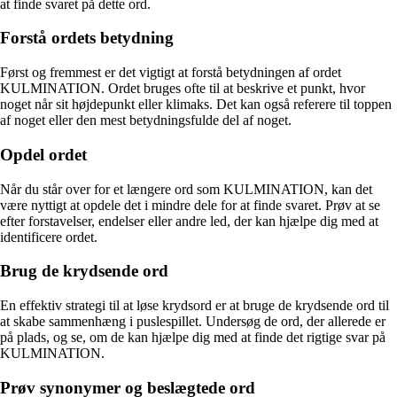
at finde svaret på dette ord.
Forstå ordets betydning
Først og fremmest er det vigtigt at forstå betydningen af ordet
KULMINATION. Ordet bruges ofte til at beskrive et punkt, hvor
noget når sit højdepunkt eller klimaks. Det kan også referere til toppen
af noget eller den mest betydningsfulde del af noget.
Opdel ordet
Når du står over for et længere ord som KULMINATION, kan det
være nyttigt at opdele det i mindre dele for at finde svaret. Prøv at se
efter forstavelser, endelser eller andre led, der kan hjælpe dig med at
identificere ordet.
Brug de krydsende ord
En effektiv strategi til at løse krydsord er at bruge de krydsende ord til
at skabe sammenhæng i puslespillet. Undersøg de ord, der allerede er
på plads, og se, om de kan hjælpe dig med at finde det rigtige svar på
KULMINATION.
Prøv synonymer og beslægtede ord