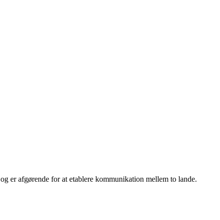
 og er afgørende for at etablere kommunikation mellem to lande.