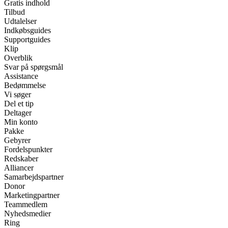
Gratis indhold
Tilbud
Udtalelser
Indkøbsguides
Supportguides
Klip
Overblik
Svar på spørgsmål
Assistance
Bedømmelse
Vi søger
Del et tip
Deltager
Min konto
Pakke
Gebyrer
Fordelspunkter
Redskaber
Alliancer
Samarbejdspartner
Donor
Marketingpartner
Teammedlem
Nyhedsmedier
Ring