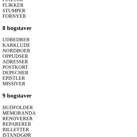
FLIKKER
STUMPER
FORNYER
8 bogstaver
UDBEDRER
KARKLUDE
NORDBOER
OPPUDSER
ADRESSER
POSTKORT
DEPECHER
EPISTLER
MISSIVER
9 bogstaver
HUDFOLDER
MEMORANDA
RENOVERER
REPARERER
BILLETTER
ISTANDGØR