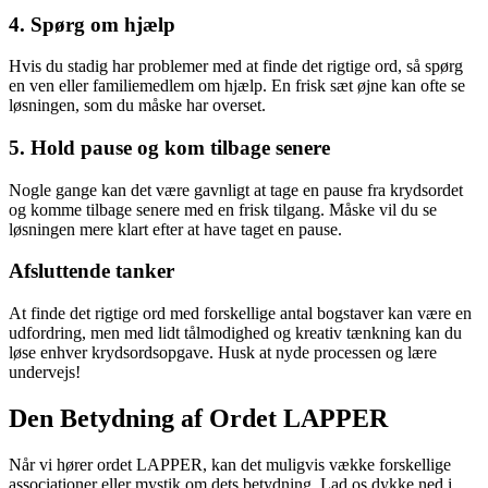
4. Spørg om hjælp
Hvis du stadig har problemer med at finde det rigtige ord, så spørg
en ven eller familiemedlem om hjælp. En frisk sæt øjne kan ofte se
løsningen, som du måske har overset.
5. Hold pause og kom tilbage senere
Nogle gange kan det være gavnligt at tage en pause fra krydsordet
og komme tilbage senere med en frisk tilgang. Måske vil du se
løsningen mere klart efter at have taget en pause.
Afsluttende tanker
At finde det rigtige ord med forskellige antal bogstaver kan være en
udfordring, men med lidt tålmodighed og kreativ tænkning kan du
løse enhver krydsordsopgave. Husk at nyde processen og lære
undervejs!
Den Betydning af Ordet LAPPER
Når vi hører ordet LAPPER, kan det muligvis vække forskellige
associationer eller mystik om dets betydning. Lad os dykke ned i,