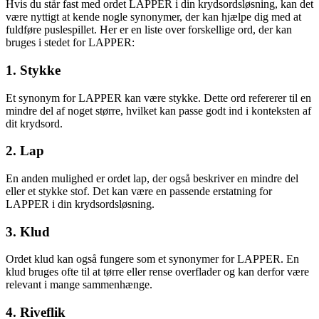
Hvis du står fast med ordet LAPPER i din krydsordsløsning, kan det
være nyttigt at kende nogle synonymer, der kan hjælpe dig med at
fuldføre puslespillet. Her er en liste over forskellige ord, der kan
bruges i stedet for LAPPER:
1. Stykke
Et synonym for LAPPER kan være stykke. Dette ord refererer til en
mindre del af noget større, hvilket kan passe godt ind i konteksten af
dit krydsord.
2. Lap
En anden mulighed er ordet lap, der også beskriver en mindre del
eller et stykke stof. Det kan være en passende erstatning for
LAPPER i din krydsordsløsning.
3. Klud
Ordet klud kan også fungere som et synonymer for LAPPER. En
klud bruges ofte til at tørre eller rense overflader og kan derfor være
relevant i mange sammenhænge.
4. Riveflik