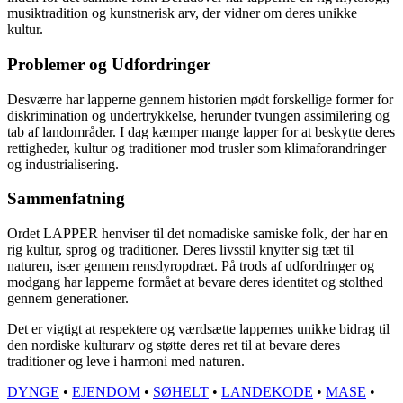
musiktradition og kunstnerisk arv, der vidner om deres unikke
kultur.
Problemer og Udfordringer
Desværre har lapperne gennem historien mødt forskellige former for
diskrimination og undertrykkelse, herunder tvungen assimilering og
tab af landområder. I dag kæmper mange lapper for at beskytte deres
rettigheder, kultur og traditioner mod trusler som klimaforandringer
og industrialisering.
Sammenfatning
Ordet LAPPER henviser til det nomadiske samiske folk, der har en
rig kultur, sprog og traditioner. Deres livsstil knytter sig tæt til
naturen, især gennem rensdyropdræt. På trods af udfordringer og
modgang har lapperne formået at bevare deres identitet og stolthed
gennem generationer.
Det er vigtigt at respektere og værdsætte lappernes unikke bidrag til
den nordiske kulturarv og støtte deres ret til at bevare deres
traditioner og leve i harmoni med naturen.
DYNGE
•
EJENDOM
•
SØHELT
•
LANDEKODE
•
MASE
•