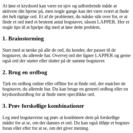
At løse et krydsord kan være en sjov og udfordrende måde at
aktivere din hjerne på, men nogle gange kan det være svært at finde
det helt rigtige ord. Et af de problemer, du måske står over for, er at
finde et ord med et bestemt antal bogstaver, såsom LAPPER. Her er
nogle tips til at hjælpe dig med at løse dette problem.
1. Brainstorming
Start med at tænke på alle de ord, du kender, der passer til de
bogstaver, du allerede har. Overvej ord der ligner LAPPER og gerne
også ord der starter eller slutter på de samme bogstaver.
2. Brug en ordbog
Tjek en ordbog online eller offline for at finde ord, der matcher de
bogstaver, du allerede har. Du kan bruge en generel ordbog eller en
krydsordsordbog for at finde mere specifikke ord.
3. Prøv forskellige kombinationer
Leg med bogstaverne og prøv at kombinere dem på forskellige
måder for at se, om der dannes et ord. Du kan også tilføje et bogstav
foran eller efter for at se, om det giver mening.