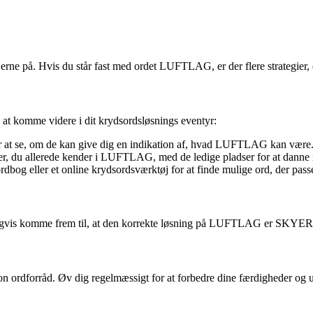
ne på. Hvis du står fast med ordet LUFTLAG, er der flere strategier, du
d at komme videre i dit krydsordsløsnings eventyr:
 at se, om de kan give dig en indikation af, hvad LUFTLAG kan være
r, du allerede kender i LUFTLAG, med de ledige pladser for at danne 
 ordbog eller et online krydsordsværktøj for at finde mulige ord, der p
muligvis komme frem til, at den korrekte løsning på LUFTLAG er SKYER
n ordforråd. Øv dig regelmæssigt for at forbedre dine færdigheder og u