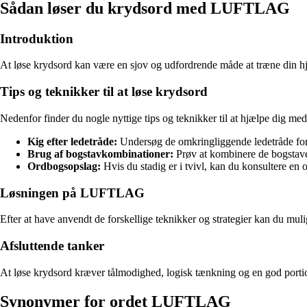
Sådan løser du krydsord med LUFTLAG
Introduktion
At løse krydsord kan være en sjov og udfordrende måde at træne din hjer
Tips og teknikker til at løse krydsord
Nedenfor finder du nogle nyttige tips og teknikker til at hjælpe dig me
Kig efter ledetråde:
Undersøg de omkringliggende ledetråde for
Brug af bogstavkombinationer:
Prøv at kombinere de bogstave
Ordbogsopslag:
Hvis du stadig er i tvivl, kan du konsultere en
Løsningen på LUFTLAG
Efter at have anvendt de forskellige teknikker og strategier kan du 
Afsluttende tanker
At løse krydsord kræver tålmodighed, logisk tænkning og en god portio
Synonymer for ordet LUFTLAG