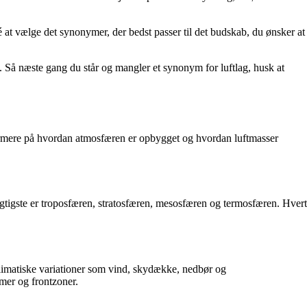
é at vælge det synonymer, der bedst passer til det budskab, du ønsker at
 Så næste gang du står og mangler et synonym for luftlag, husk at
e nærmere på hvordan atmosfæren er opbygget og hvordan luftmasser
 vigtigste er troposfæren, stratosfæren, mesosfæren og termosfæren. Hvert
 klimatiske variationer som vind, skydække, nedbør og
emer og frontzoner.