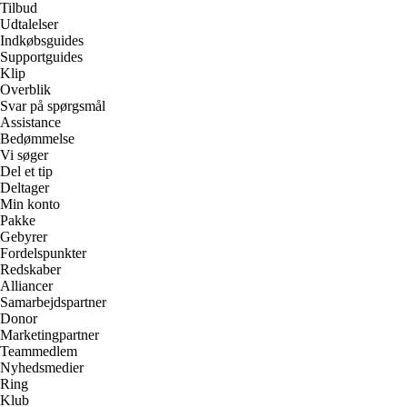
Tilbud
Udtalelser
Indkøbsguides
Supportguides
Klip
Overblik
Svar på spørgsmål
Assistance
Bedømmelse
Vi søger
Del et tip
Deltager
Min konto
Pakke
Gebyrer
Fordelspunkter
Redskaber
Alliancer
Samarbejdspartner
Donor
Marketingpartner
Teammedlem
Nyhedsmedier
Ring
Klub