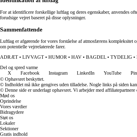
Identifikation af luftlag
For at identificere forskellige luftlag og deres egenskaber, anvendes o
forudsige vejret baseret på disse oplysninger.
Sammenfattende
Luftlag er afgørende for vores forståelse af atmosfærens kompleksitet 
om potentielle vejrrelaterede farer.
ADRÆT
•
LIVVAGT
•
HUMOR
•
HAV
•
BAGDEL
•
TYDELIG
•
Del og spred varme
X
Facebook
Instagram
LinkedIn
YouTube
Pin
© Ophavsret beskyttet.
© Indholdet må ikke gengives uden tilladelse. Nogle links på siden ka
© Denne side er underlagt ophavsret. Vi arbejder med affiliatepartnere 
Mød os
Oprindelse
Vores værdier
Bidragydere
Støt os
Lokaler
Sektioner
Gratis indhold