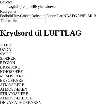
Bet
Vice
Login
Opret profil
Nyhedsbreve
Kategorier
Fodbold
Trav
Cricket
Boksning
Esport
Dart
NBA
PGA
NFL
MLB
Krydsord til LUFTLAG
ÆTER
OZON
SMOG
SFÆRER
REGION
BIOSFÆRE
IONOSFÆRE
MESOSFÆRE
EKSOSFÆRE
ATMOSFÆRE
ATMOSFÆREN
STRATOSFÆRE
ATMOSFÆREDEL
DEL AF ATMOSFÆREN