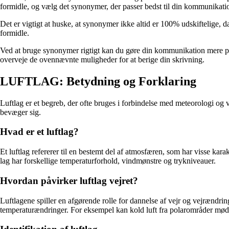
formidle, og vælg det synonymer, der passer bedst til din kommunikati
Det er vigtigt at huske, at synonymer ikke altid er 100% udskiftelige, 
formidle.
Ved at bruge synonymer rigtigt kan du gøre din kommunikation mere præ
overveje de ovennævnte muligheder for at berige din skrivning.
LUFTLAG: Betydning og Forklaring
Luftlag er et begreb, der ofte bruges i forbindelse med meteorologi og
bevæger sig.
Hvad er et luftlag?
Et luftlag refererer til en bestemt del af atmosfæren, som har visse kar
lag har forskellige temperaturforhold, vindmønstre og trykniveauer.
Hvordan påvirker luftlag vejret?
Luftlagene spiller en afgørende rolle for dannelse af vejr og vejrændr
temperaturændringer. For eksempel kan kold luft fra polarområder møde 