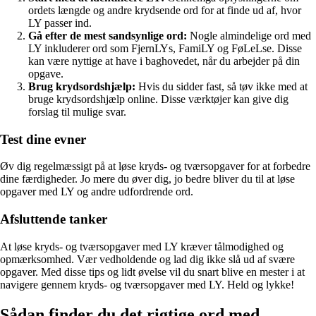
ordets længde og andre krydsende ord for at finde ud af, hvor
LY passer ind.
Gå efter de mest sandsynlige ord:
Nogle almindelige ord med
LY inkluderer ord som FjernLYs, FamiLY og FøLeLse. Disse
kan være nyttige at have i baghovedet, når du arbejder på din
opgave.
Brug krydsordshjælp:
Hvis du sidder fast, så tøv ikke med at
bruge krydsordshjælp online. Disse værktøjer kan give dig
forslag til mulige svar.
Test dine evner
Øv dig regelmæssigt på at løse kryds- og tværsopgaver for at forbedre
dine færdigheder. Jo mere du øver dig, jo bedre bliver du til at løse
opgaver med LY og andre udfordrende ord.
Afsluttende tanker
At løse kryds- og tværsopgaver med LY kræver tålmodighed og
opmærksomhed. Vær vedholdende og lad dig ikke slå ud af svære
opgaver. Med disse tips og lidt øvelse vil du snart blive en mester i at
navigere gennem kryds- og tværsopgaver med LY. Held og lykke!
Sådan finder du det rigtige ord med