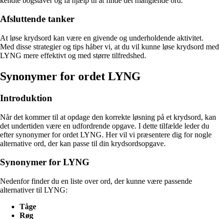
kendte bogstaver og få hjælp til at finde det manglende ord.
Afsluttende tanker
At løse krydsord kan være en givende og underholdende aktivitet.
Med disse strategier og tips håber vi, at du vil kunne løse krydsord med
LYNG mere effektivt og med større tilfredshed.
Synonymer for ordet LYNG
Introduktion
Når det kommer til at opdage den korrekte løsning på et krydsord, kan
det undertiden være en udfordrende opgave. I dette tilfælde leder du
efter synonymer for ordet LYNG. Her vil vi præsentere dig for nogle
alternative ord, der kan passe til din krydsordsopgave.
Synonymer for LYNG
Nedenfor finder du en liste over ord, der kunne være passende
alternativer til LYNG:
Tåge
Røg