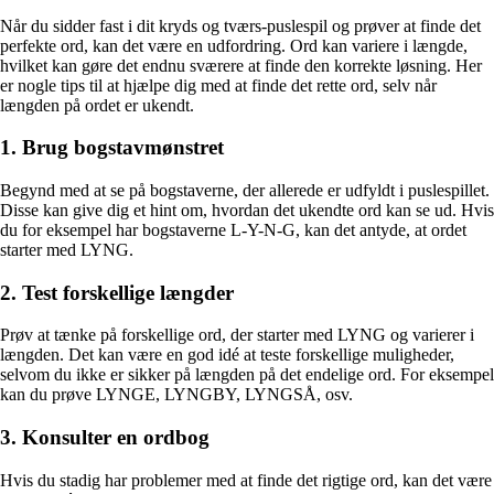
Når du sidder fast i dit kryds og tværs-puslespil og prøver at finde det
perfekte ord, kan det være en udfordring. Ord kan variere i længde,
hvilket kan gøre det endnu sværere at finde den korrekte løsning. Her
er nogle tips til at hjælpe dig med at finde det rette ord, selv når
længden på ordet er ukendt.
1. Brug bogstavmønstret
Begynd med at se på bogstaverne, der allerede er udfyldt i puslespillet.
Disse kan give dig et hint om, hvordan det ukendte ord kan se ud. Hvis
du for eksempel har bogstaverne L-Y-N-G, kan det antyde, at ordet
starter med LYNG.
2. Test forskellige længder
Prøv at tænke på forskellige ord, der starter med LYNG og varierer i
længden. Det kan være en god idé at teste forskellige muligheder,
selvom du ikke er sikker på længden på det endelige ord. For eksempel
kan du prøve LYNGE, LYNGBY, LYNGSÅ, osv.
3. Konsulter en ordbog
Hvis du stadig har problemer med at finde det rigtige ord, kan det være