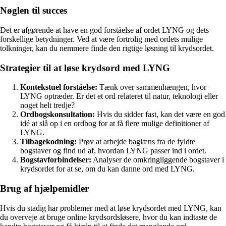
Nøglen til succes
Det er afgørende at have en god forståelse af ordet LYNG og dets
forskellige betydninger. Ved at være fortrolig med ordets mulige
tolkninger, kan du nemmere finde den rigtige løsning til krydsordet.
Strategier til at løse krydsord med LYNG
Kontekstuel forståelse:
Tænk over sammenhængen, hvor
LYNG optræder. Er det et ord relateret til natur, teknologi eller
noget helt tredje?
Ordbogskonsultation:
Hvis du sidder fast, kan det være en god
idé at slå op i en ordbog for at få flere mulige definitioner af
LYNG.
Tilbagekodning:
Prøv at arbejde baglæns fra de fyldte
bogstaver og find ud af, hvordan LYNG passer ind i ordet.
Bogstavforbindelser:
Analyser de omkringliggende bogstaver i
krydsordet for at se, om du kan danne ord med LYNG.
Brug af hjælpemidler
Hvis du stadig har problemer med at løse krydsordet med LYNG, kan
du overveje at bruge online krydsordsløsere, hvor du kan indtaste de