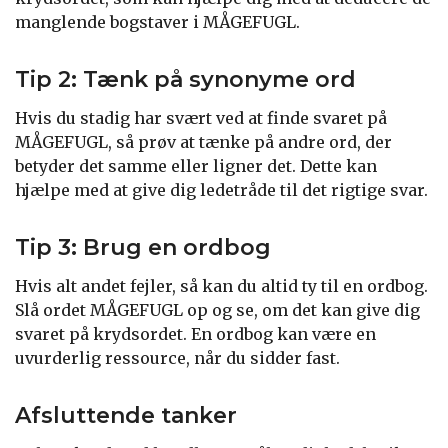
manglende bogstaver i MÅGEFUGL.
Tip 2: Tænk på synonyme ord
Hvis du stadig har svært ved at finde svaret på
MÅGEFUGL, så prøv at tænke på andre ord, der
betyder det samme eller ligner det. Dette kan
hjælpe med at give dig ledetråde til det rigtige svar.
Tip 3: Brug en ordbog
Hvis alt andet fejler, så kan du altid ty til en ordbog.
Slå ordet MÅGEFUGL op og se, om det kan give dig
svaret på krydsordet. En ordbog kan være en
uvurderlig ressource, når du sidder fast.
Afsluttende tanker