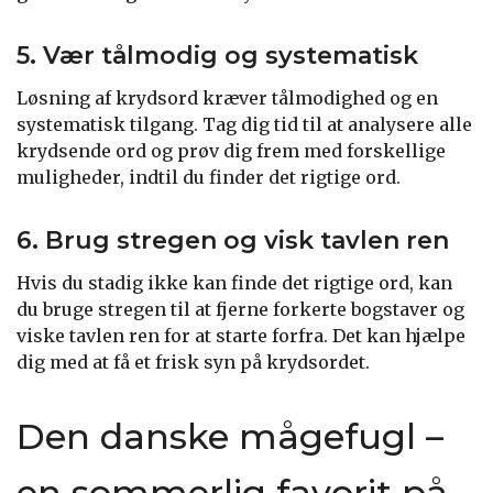
5. Vær tålmodig og systematisk
Løsning af krydsord kræver tålmodighed og en
systematisk tilgang. Tag dig tid til at analysere alle
krydsende ord og prøv dig frem med forskellige
muligheder, indtil du finder det rigtige ord.
6. Brug stregen og visk tavlen ren
Hvis du stadig ikke kan finde det rigtige ord, kan
du bruge stregen til at fjerne forkerte bogstaver og
viske tavlen ren for at starte forfra. Det kan hjælpe
dig med at få et frisk syn på krydsordet.
Den danske mågefugl –
en sommerlig favorit på