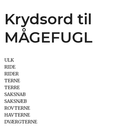
Krydsord til
MÅGEFUGL
ULK
RIDE
RIDER
TERNE
TERRE
SAKSNAB
SAKSNÆB
ROVTERNE
HAVTERNE
DVÆRGTERNE