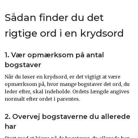
Sådan finder du det
rigtige ord i en krydsord
1. Vær opmærksom på antal
bogstaver
Når du løser en krydsord, er det vigtigt at være
opmærksom på, hvor mange bogstaver det ord, du
leder efter, skal indeholde. Ordets længde angives
normalt efter ordet i parentes.
2. Overvej bogstaverne du allerede
har