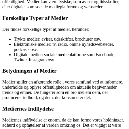
offentlighed. Medier kan være fysiske, som aviser og tidsskrifter,
eller digitale, som sociale medieplatforme og websteder.
Forskellige Typer af Medier
Der findes forskellige typer af medier, herunder:
Trykte medier: aviser, tidsskrifter, brochurer osv.
Elektroniske medier: tv, radio, online nyhedswebsteder,
podcasts osv.
Digitale medier: sociale medieplatforme som Facebook,
Twitter, Instagram osv.
Betydningen af Medier
Medier spiller en afgørende rolle i vores samfund ved at informere,
underholde og oplyse offentligheden om aktuelle begivenheder,
trends og emner. De fungerer som en bro mellem dem, der
producerer indhold, og dem, der konsumerer det.
Mediernes Indflydelse
Mediernes indflydelse er enorm, da de kan forme vores holdninger,
adfærd og opfattelser af verden omkring os. Det er vigtigt at være