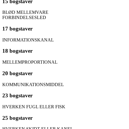
15 bogstaver
BLØD MELLEMVARE
FORBINDELSESLED
17 bogstaver
INFORMATIONSKANAL
18 bogstaver
MELLEMPROPORTIONAL
20 bogstaver
KOMMUNIKATIONSMIDDEL
23 bogstaver
HVERKEN FUGL ELLER FISK
25 bogstaver
HVERKEN SKIDT ELLER KANEL