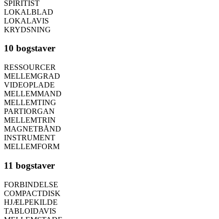
SPIRITIST
LOKALBLAD
LOKALAVIS
KRYDSNING
10 bogstaver
RESSOURCER
MELLEMGRAD
VIDEOPLADE
MELLEMMAND
MELLEMTING
PARTIORGAN
MELLEMTRIN
MAGNETBÅND
INSTRUMENT
MELLEMFORM
11 bogstaver
FORBINDELSE
COMPACTDISK
HJÆLPEKILDE
TABLOIDAVIS