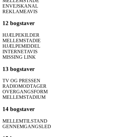
MELLEMSTADE
ENVEJSKANAL
REKLAMEAVIS
12 bogstaver
HJÆLPEKILDER
MELLEMSTADIE
HJÆLPEMIDDEL
INTERNETAVIS
MISSING LINK
13 bogstaver
TV OG PRESSEN
RADIOMODTAGER
OVERGANGSFORM
MELLEMSTADIUM
14 bogstaver
MELLEMTILSTAND
GENNEMGANGSLED