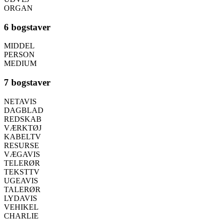
ORGAN
6 bogstaver
MIDDEL
PERSON
MEDIUM
7 bogstaver
NETAVIS
DAGBLAD
REDSKAB
VÆRKTØJ
KABELTV
RESURSE
VÆGAVIS
TELERØR
TEKSTTV
UGEAVIS
TALERØR
LYDAVIS
VEHIKEL
CHARLIE