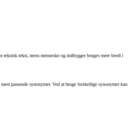
n teknisk tekst, mens menneske og indbygger bruges mere bredt i
 det mest passende synonymer. Ved at bruge forskellige synonymer kan