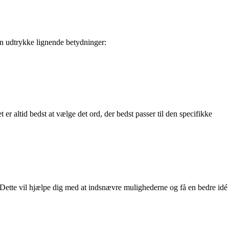
n udtrykke lignende betydninger:
r altid bedst at vælge det ord, der bedst passer til den specifikke
. Dette vil hjælpe dig med at indsnævre mulighederne og få en bedre idé