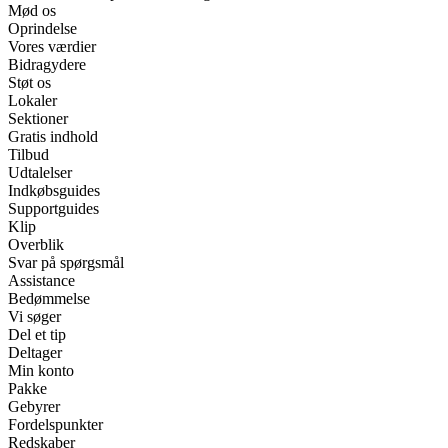
Mød os
Oprindelse
Vores værdier
Bidragydere
Støt os
Lokaler
Sektioner
Gratis indhold
Tilbud
Udtalelser
Indkøbsguides
Supportguides
Klip
Overblik
Svar på spørgsmål
Assistance
Bedømmelse
Vi søger
Del et tip
Deltager
Min konto
Pakke
Gebyrer
Fordelspunkter
Redskaber