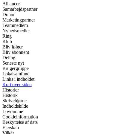
Alliancer
Samarbejdspartner
Donor
Marketingpartner
Teammedlem
Nyhedsmedier
Ring
Klub
Bliv følger
Bliv abonnent
Deling
Seneste nyt
Brugergruppe
Lokalsamfund
Links i indholdet
Kort over siden
Historier
Historik
Skrivehjørne
Indholdskilde
Lovramme
Cookieinformation
Beskyttelse af data
Ejerskab
Vilkår