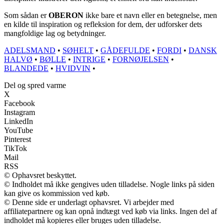
Som sådan er
OBERON
ikke bare et navn eller en betegnelse, men
en kilde til inspiration og refleksion for dem, der udforsker dets
mangfoldige lag og betydninger.
ADELSMAND
•
SØHELT
•
GÅDEFULDE
•
FORDI
•
DANSK
HALVØ
•
BØLLE
•
INTRIGE
•
FORNØJELSEN
•
BLANDEDE
•
HVIDVIN
•
Del og spred varme
X
Facebook
Instagram
LinkedIn
YouTube
Pinterest
TikTok
Mail
RSS
© Ophavsret beskyttet.
© Indholdet må ikke gengives uden tilladelse. Nogle links på siden
kan give os kommission ved køb.
© Denne side er underlagt ophavsret. Vi arbejder med
affiliatepartnere og kan opnå indtægt ved køb via links. Ingen del af
indholdet må kopieres eller bruges uden tilladelse.