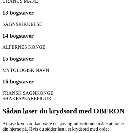
URANUS MÅNE
13 bogstaver
SAGNSKIKKELSE
14 bogstaver
ALFERNES KONGE
15 bogstaver
MYTOLOGISK NAVN
16 bogstaver
FRANSK SAGNKONGE
SHAKESPEAREFIGUR
Sådan løser du krydsord med OBERON
At løse krydsord kan være en sjov og udfordrende måde at træne
din hjerne på. Hvis du sidder fast i et krydsord med ordet