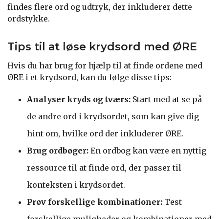
findes flere ord og udtryk, der inkluderer dette
ordstykke.
Tips til at løse krydsord med ØRE
Hvis du har brug for hjælp til at finde ordene med
ØRE i et krydsord, kan du følge disse tips:
Analyser kryds og tværs:
Start med at se på
de andre ord i krydsordet, som kan give dig
hint om, hvilke ord der inkluderer ØRE.
Brug ordbøger:
En ordbog kan være en nyttig
ressource til at finde ord, der passer til
konteksten i krydsordet.
Prøv forskellige kombinationer:
Test
forskellige muligheder og kombinationer med