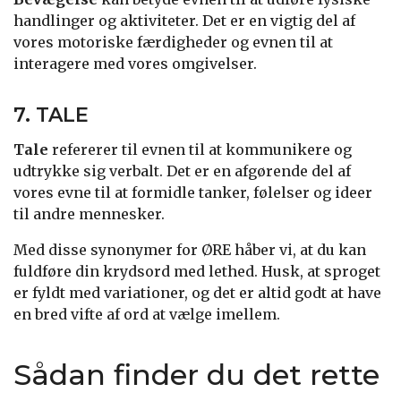
handlinger og aktiviteter. Det er en vigtig del af
vores motoriske færdigheder og evnen til at
interagere med vores omgivelser.
7. TALE
Tale
refererer til evnen til at kommunikere og
udtrykke sig verbalt. Det er en afgørende del af
vores evne til at formidle tanker, følelser og ideer
til andre mennesker.
Med disse synonymer for ØRE håber vi, at du kan
fuldføre din krydsord med lethed. Husk, at sproget
er fyldt med variationer, og det er altid godt at have
en bred vifte af ord at vælge imellem.
Sådan finder du det rette