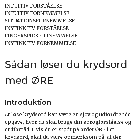
INTUITIV FORSTÅELSE
INTUITIV FORNEMMELSE
SITUATIONSFORNEMMELSE
INSTINKTIV FORSTÅELSE
FINGERSPIDSFORNEMMELSE
INSTINKTIV FORNEMMELSE
Sådan løser du krydsord
med ØRE
Introduktion
At løse krydsord kan være en sjov og udfordrende
opgave, hvor du skal bruge din sprogforståelse og
ordforråd. Hvis du er stødt på ordet ØRE i et
krydsord, skal du være opmærksom på, at der