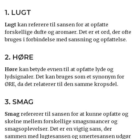
1. LUGT
Lugt
kan referere til sansen for at opfatte
forskellige dufte og aromaer. Det er et ord, der ofte
bruges i forbindelse med sansning og opfattelse.
2. HØRE
Høre
kan betyde evnen til at opfatte lyde og
lydsignaler. Det kan bruges som et synonym for
ØRE, da det relaterer til den samme kropsdel.
3. SMAG
Smag
refererer til sansen for at kunne opfatte og
skelne mellem forskellige smagsnuancer og
smagsoplevelser. Det er en vigtig sans, der
sammen med lugtesansen og smertesansen udgør