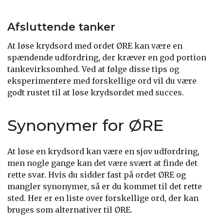
Afsluttende tanker
At løse krydsord med ordet ØRE kan være en
spændende udfordring, der kræver en god portion
tankevirksomhed. Ved at følge disse tips og
eksperimentere med forskellige ord vil du være
godt rustet til at løse krydsordet med succes.
Synonymer for ØRE
At løse en krydsord kan være en sjov udfordring,
men nogle gange kan det være svært at finde det
rette svar. Hvis du sidder fast på ordet ØRE og
mangler synonymer, så er du kommet til det rette
sted. Her er en liste over forskellige ord, der kan
bruges som alternativer til ØRE.