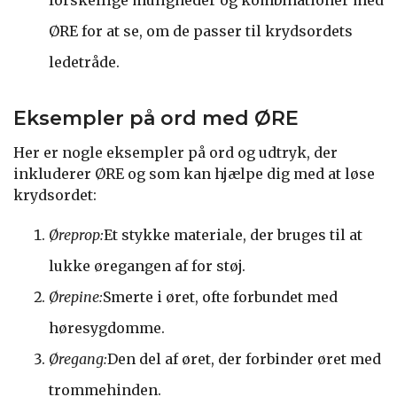
ØRE for at se, om de passer til krydsordets
ledetråde.
Eksempler på ord med ØRE
Her er nogle eksempler på ord og udtryk, der
inkluderer ØRE og som kan hjælpe dig med at løse
krydsordet:
Øreprop:
Et stykke materiale, der bruges til at
lukke øregangen af for støj.
Ørepine:
Smerte i øret, ofte forbundet med
høresygdomme.
Øregang:
Den del af øret, der forbinder øret med
trommehinden.