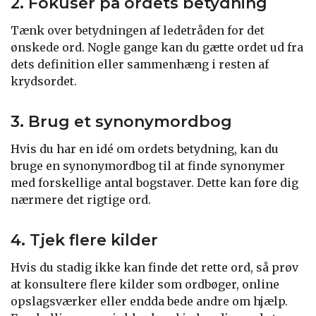
2. Fokusér på ordets betydning
Tænk over betydningen af ledetråden for det
ønskede ord. Nogle gange kan du gætte ordet ud fra
dets definition eller sammenhæng i resten af
krydsordet.
3. Brug et synonymordbog
Hvis du har en idé om ordets betydning, kan du
bruge en synonymordbog til at finde synonymer
med forskellige antal bogstaver. Dette kan føre dig
nærmere det rigtige ord.
4. Tjek flere kilder
Hvis du stadig ikke kan finde det rette ord, så prøv
at konsultere flere kilder som ordbøger, online
opslagsværker eller endda bede andre om hjælp.