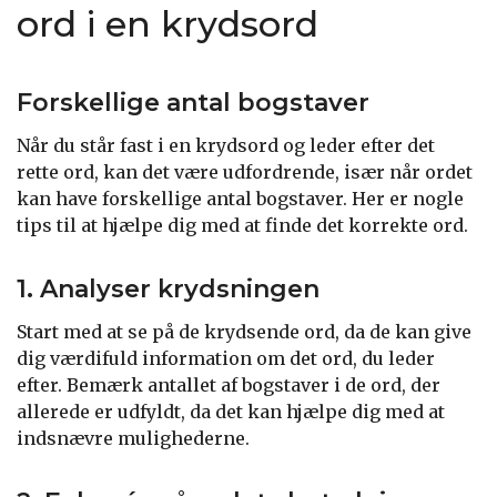
ord i en krydsord
Forskellige antal bogstaver
Når du står fast i en krydsord og leder efter det
rette ord, kan det være udfordrende, især når ordet
kan have forskellige antal bogstaver. Her er nogle
tips til at hjælpe dig med at finde det korrekte ord.
1. Analyser krydsningen
Start med at se på de krydsende ord, da de kan give
dig værdifuld information om det ord, du leder
efter. Bemærk antallet af bogstaver i de ord, der
allerede er udfyldt, da det kan hjælpe dig med at
indsnævre mulighederne.