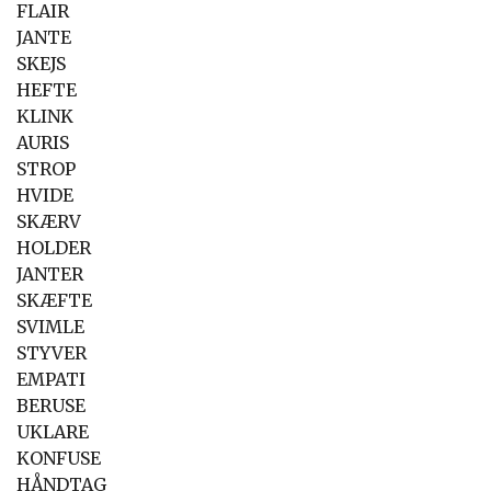
FLAIR
JANTE
SKEJS
HEFTE
KLINK
AURIS
STROP
HVIDE
SKÆRV
HOLDER
JANTER
SKÆFTE
SVIMLE
STYVER
EMPATI
BERUSE
UKLARE
KONFUSE
HÅNDTAG