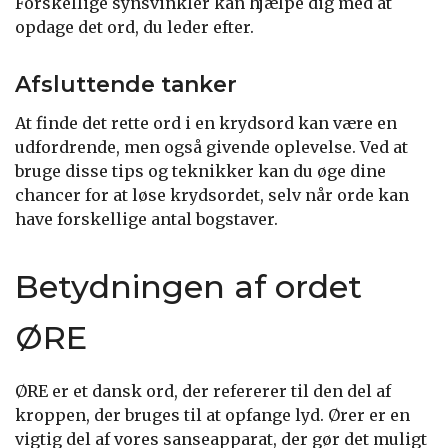
Forskellige synsvinkler kan hjælpe dig med at
opdage det ord, du leder efter.
Afsluttende tanker
At finde det rette ord i en krydsord kan være en
udfordrende, men også givende oplevelse. Ved at
bruge disse tips og teknikker kan du øge dine
chancer for at løse krydsordet, selv når orde kan
have forskellige antal bogstaver.
Betydningen af ordet
ØRE
ØRE er et dansk ord, der refererer til den del af
kroppen, der bruges til at opfange lyd. Ører er en
vigtig del af vores sanseapparat, der gør det muligt