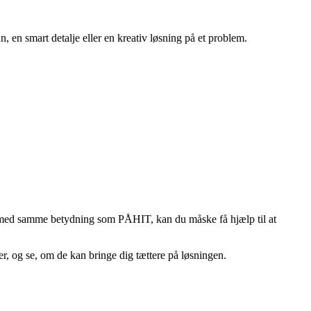
an, en smart detalje eller en kreativ løsning på et problem.
ord med samme betydning som PÅHIT, kan du måske få hjælp til at
r, og se, om de kan bringe dig tættere på løsningen.