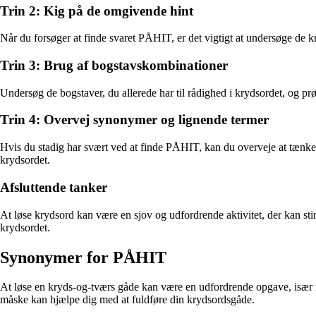
Trin 2: Kig på de omgivende hint
Når du forsøger at finde svaret PÅHIT, er det vigtigt at undersøge de kr
Trin 3: Brug af bogstavskombinationer
Undersøg de bogstaver, du allerede har til rådighed i krydsordet, og 
Trin 4: Overvej synonymer og lignende termer
Hvis du stadig har svært ved at finde PÅHIT, kan du overveje at tænke
krydsordet.
Afsluttende tanker
At løse krydsord kan være en sjov og udfordrende aktivitet, der kan st
krydsordet.
Synonymer for PÅHIT
At løse en kryds-og-tværs gåde kan være en udfordrende opgave, især n
måske kan hjælpe dig med at fuldføre din krydsordsgåde.