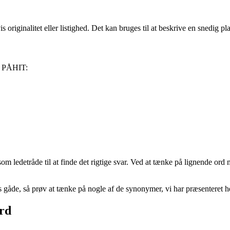
 originalitet eller listighed. Det kan bruges til at beskrive en snedig pl
et PÅHIT:
som ledetråde til at finde det rigtige svar. Ved at tænke på lignende 
gåde, så prøv at tænke på nogle af de synonymer, vi har præsenteret he
ord