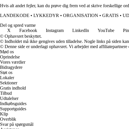
Hvis alt andet fejler, kan du prøve dig frem ved at skrive forskellige ord
LANDEKODE
•
LYKKEDYR
•
ORGANISATION
•
GRATIS
•
U
Del og spred varme
X
Facebook
Instagram
LinkedIn
YouTube
Pin
© Ophavsret beskyttet.
© Indholdet må ikke gengives uden tilladelse. Nogle links på siden ka
© Denne side er underlagt ophavsret. Vi arbejder med affiliatepartnere 
Mød os
Oprindelse
Vores værdier
Bidragydere
Støt os
Lokaler
Sektioner
Gratis indhold
Tilbud
Udtalelser
Indkøbsguides
Supportguides
Klip
Overblik
Svar på spørgsmål