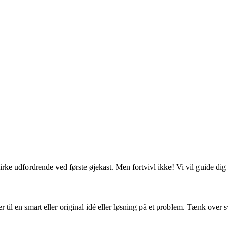
irke udfordrende ved første øjekast. Men fortvivl ikke! Vi vil guide dig
er til en smart eller original idé eller løsning på et problem. Tænk over