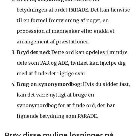
betydningen af ordet PARADE. Det kan henvise
til en formel fremvisning af noget, en
procession af mennesker eller endda et
arrangement af præstationer.
Bryd det ned:
Dette ord kan opdeles i mindre
dele som PAR og ADE, hvilket kan hjælpe dig
med at finde det rigtige svar.
Brug en synonymordbog:
Hvis du sidder fast,
kan det være nyttigt at bruge en
synonymordbog for at finde ord, der har
lignende betydning som PARADE.
Prøv disse mulige løsninger på