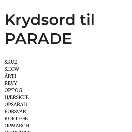
Krydsord til
PARADE
SKUE
SHOW
ÅRTI
REVY
OPTOG
HÆRSKUE
OPSARAH
FORSVAR
KORTEGE
OPMARCH