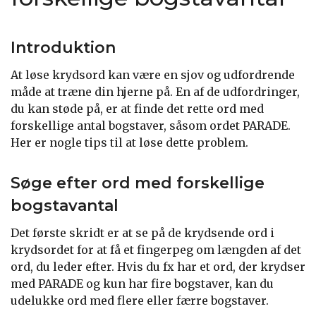
Introduktion
At løse krydsord kan være en sjov og udfordrende
måde at træne din hjerne på. En af de udfordringer,
du kan støde på, er at finde det rette ord med
forskellige antal bogstaver, såsom ordet PARADE.
Her er nogle tips til at løse dette problem.
Søge efter ord med forskellige
bogstavantal
Det første skridt er at se på de krydsende ord i
krydsordet for at få et fingerpeg om længden af det
ord, du leder efter. Hvis du fx har et ord, der krydser
med PARADE og kun har fire bogstaver, kan du
udelukke ord med flere eller færre bogstaver.