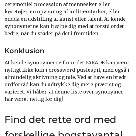
ceremoniel procession af mennesker eller
køretøjer, en opvisning af militærstyrker, eller
endda en udstilling af kunst eller talent. At kende
synonymerne kan hjælpe dig med at forstå ordet
bedre, når du støder på det i fremtiden.
Konklusion
At kende synonymerne for ordet PARADE kan være
nyttigt ikke kun i crossword-puslespil, men også i
almindelig skrivning og tale. Ved at have en bredt
ordforråd kan du udtrykke dig mere præcist og
varieret. Vi håber, at denne liste over synonymer
har været nyttig for dig!
Find det rette ord med
forskellige bogstavantal