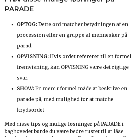
PARADE
OPTOG:
Dette ord matcher betydningen af en
procession eller en gruppe af mennesker på
parad.
OPVISNING:
Hvis ordet refererer til en formel
fremvisning, kan OPVISNING være det rigtige
svar.
SHOW:
En mere uformel måde at beskrive en
parade på, med mulighed for at matche
krydsordet.
Med disse tips og mulige løsninger på PARADE i
baghovedet burde du være bedre rustet til at låse