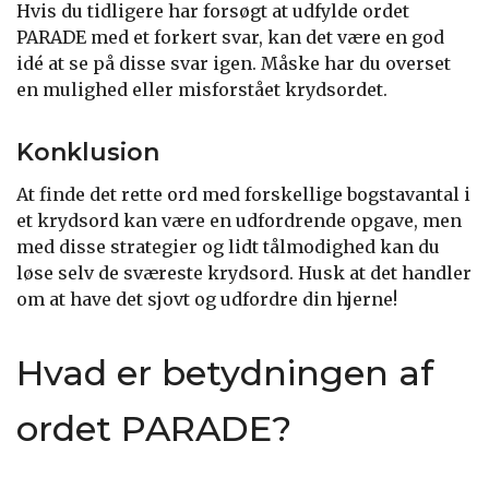
Hvis du tidligere har forsøgt at udfylde ordet
PARADE med et forkert svar, kan det være en god
idé at se på disse svar igen. Måske har du overset
en mulighed eller misforstået krydsordet.
Konklusion
At finde det rette ord med forskellige bogstavantal i
et krydsord kan være en udfordrende opgave, men
med disse strategier og lidt tålmodighed kan du
løse selv de sværeste krydsord. Husk at det handler
om at have det sjovt og udfordre din hjerne!
Hvad er betydningen af
ordet PARADE?