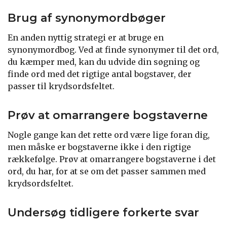
Brug af synonymordbøger
En anden nyttig strategi er at bruge en
synonymordbog. Ved at finde synonymer til det ord,
du kæmper med, kan du udvide din søgning og
finde ord med det rigtige antal bogstaver, der
passer til krydsordsfeltet.
Prøv at omarrangere bogstaverne
Nogle gange kan det rette ord være lige foran dig,
men måske er bogstaverne ikke i den rigtige
rækkefølge. Prøv at omarrangere bogstaverne i det
ord, du har, for at se om det passer sammen med
krydsordsfeltet.
Undersøg tidligere forkerte svar