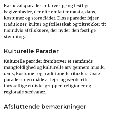
Karnevalsparader er farverige og festlige
begivenheder, der ofte omfatter musik, dans,
kostumer og store flåder. Disse parader fejrer
traditioner, kultur og fællesskab og tiltrækker tit
tusindvis af tilskuere, der nyder den festlige
stemning.
Kulturelle Parader
Kulturelle parader fremhæver et samfunds
mangfoldighed og kulturelle arv gennem musik,
dans, kostumer og traditionelle ritualer. Disse
parader er en måde at fejre og værdsætte
forskellige etniske grupper, religioner og
regionale sædvaner.
Afsluttende bemærkninger