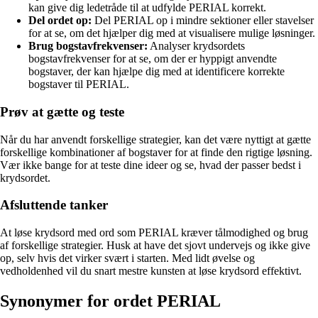
kan give dig ledetråde til at udfylde PERIAL korrekt.
Del ordet op:
Del PERIAL op i mindre sektioner eller stavelser
for at se, om det hjælper dig med at visualisere mulige løsninger.
Brug bogstavfrekvenser:
Analyser krydsordets
bogstavfrekvenser for at se, om der er hyppigt anvendte
bogstaver, der kan hjælpe dig med at identificere korrekte
bogstaver til PERIAL.
Prøv at gætte og teste
Når du har anvendt forskellige strategier, kan det være nyttigt at gætte
forskellige kombinationer af bogstaver for at finde den rigtige løsning.
Vær ikke bange for at teste dine ideer og se, hvad der passer bedst i
krydsordet.
Afsluttende tanker
At løse krydsord med ord som PERIAL kræver tålmodighed og brug
af forskellige strategier. Husk at have det sjovt undervejs og ikke give
op, selv hvis det virker svært i starten. Med lidt øvelse og
vedholdenhed vil du snart mestre kunsten at løse krydsord effektivt.
Synonymer for ordet PERIAL