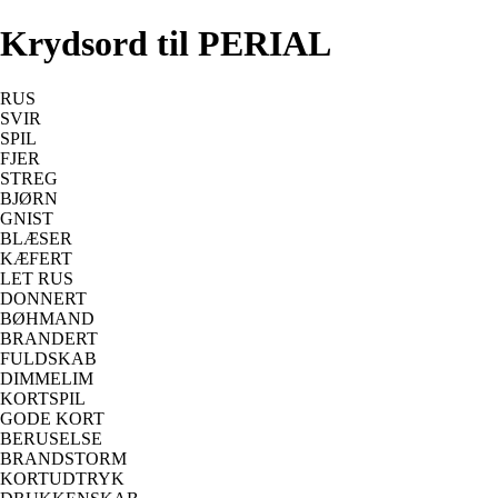
Krydsord til PERIAL
RUS
SVIR
SPIL
FJER
STREG
BJØRN
GNIST
BLÆSER
KÆFERT
LET RUS
DONNERT
BØHMAND
BRANDERT
FULDSKAB
DIMMELIM
KORTSPIL
GODE KORT
BERUSELSE
BRANDSTORM
KORTUDTRYK