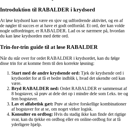
Introduktion til RABALDER i krydsord
At løse krydsord kan være en sjov og udfordrende aktivitet, og en af
de nøgler til succes er at have et godt ordforråd. Et ord, der kan volde
nogle udfordringer, er RABALDER. Lad os se nærmere på, hvordan
du kan løse krydsorden med dette ord.
Trin-for-trin guide til at løse RABALDER
Når du står over for ordet RABALDER i krydsordet, kan du følge
disse trin for at komme frem til den korrekte løsning:
Start med de andre krydsende ord:
Tjek de krydsende ord i
krydsordet for at få et bedre indblik i, hvad det ukendte ord kan
være.
Bryd RABALDER ned:
Ordet RABALDER er sammensat af
8 bogstaver, så prøv at dele det op i mindre dele som f.eks. tre og
fem bogstaver.
Lav et alfabetisk gæt:
Prøv at skrive forskellige kombinationer
af bogstaver for at se, om noget virker logisk.
Konsulter en ordbog:
Hvis du stadig ikke kan finde det rigtige
svar, kan du tjekke en ordbog eller en online-ordbog for at få
yderligere hjælp.