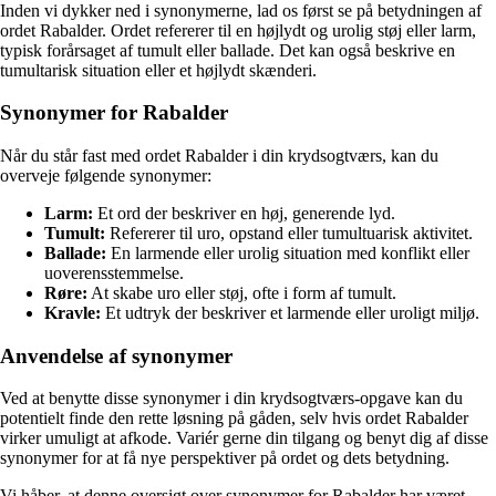
Inden vi dykker ned i synonymerne, lad os først se på betydningen af
ordet Rabalder. Ordet refererer til en højlydt og urolig støj eller larm,
typisk forårsaget af tumult eller ballade. Det kan også beskrive en
tumultarisk situation eller et højlydt skænderi.
Synonymer for Rabalder
Når du står fast med ordet Rabalder i din krydsogtværs, kan du
overveje følgende synonymer:
Larm:
Et ord der beskriver en høj, generende lyd.
Tumult:
Refererer til uro, opstand eller tumultuarisk aktivitet.
Ballade:
En larmende eller urolig situation med konflikt eller
uoverensstemmelse.
Røre:
At skabe uro eller støj, ofte i form af tumult.
Kravle:
Et udtryk der beskriver et larmende eller uroligt miljø.
Anvendelse af synonymer
Ved at benytte disse synonymer i din krydsogtværs-opgave kan du
potentielt finde den rette løsning på gåden, selv hvis ordet Rabalder
virker umuligt at afkode. Variér gerne din tilgang og benyt dig af disse
synonymer for at få nye perspektiver på ordet og dets betydning.
Vi håber, at denne oversigt over synonymer for Rabalder har været