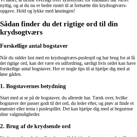
nyttig, og at du nu er bedre rustet til at fortsætte din krydsogtværs-
opgave. Held og lykke med løsningen!
Sådan finder du det rigtige ord til din
krydsogtværs
Forskellige antal bogstaver
Når du sidder fast med en krydsogtværs-puslespil og har brug for at få
det rigtige ord, kan det være en udfordring, særligt hvis ordet kan have
forskellige antal bogstaver. Her er nogle tips til at hjælpe dig med at
løse gåden.
1. Bogstavernes betydning
Start med at se på de bogstaver, du allerede har. Tænk over, hvilke
bogstaver der passer godt til det ord, du leder efter, og prøv at finde et
mønster eller tema i puslespillet. Det kan hjælpe dig med at begrænse
dine valgmuligheder.
2. Brug af de krydsende ord