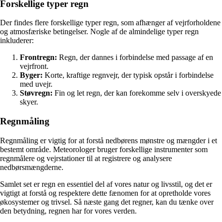
Forskellige typer regn
Der findes flere forskellige typer regn, som afhænger af vejrforholdene
og atmosfæriske betingelser. Nogle af de almindelige typer regn
inkluderer:
Frontregn:
Regn, der dannes i forbindelse med passage af en
vejrfront.
Byger:
Korte, kraftige regnvejr, der typisk opstår i forbindelse
med uvejr.
Støvregn:
Fin og let regn, der kan forekomme selv i overskyede
skyer.
Regnmåling
Regnmåling er vigtig for at forstå nedbørens mønstre og mængder i et
bestemt område. Meteorologer bruger forskellige instrumenter som
regnmålere og vejrstationer til at registrere og analysere
nedbørsmængderne.
Samlet set er regn en essentiel del af vores natur og livsstil, og det er
vigtigt at forstå og respektere dette fænomen for at opretholde vores
økosystemer og trivsel. Så næste gang det regner, kan du tænke over
den betydning, regnen har for vores verden.