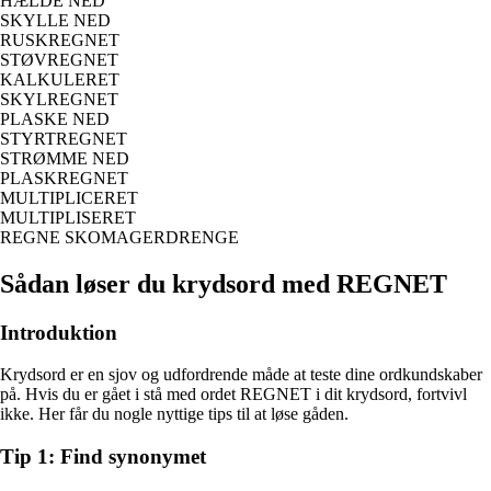
HÆLDE NED
SKYLLE NED
RUSKREGNET
STØVREGNET
KALKULERET
SKYLREGNET
PLASKE NED
STYRTREGNET
STRØMME NED
PLASKREGNET
MULTIPLICERET
MULTIPLISERET
REGNE SKOMAGERDRENGE
Sådan løser du krydsord med REGNET
Introduktion
Krydsord er en sjov og udfordrende måde at teste dine ordkundskaber
på. Hvis du er gået i stå med ordet REGNET i dit krydsord, fortvivl
ikke. Her får du nogle nyttige tips til at løse gåden.
Tip 1: Find synonymet