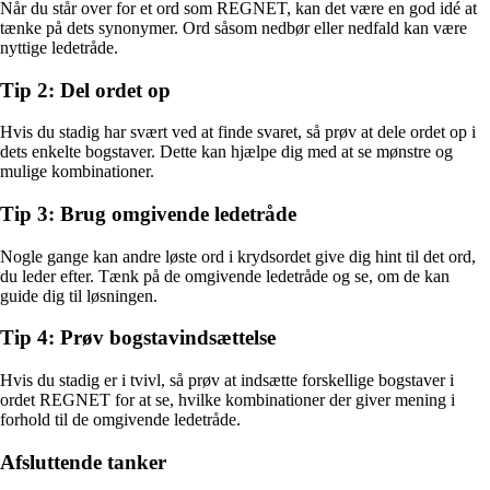
Når du står over for et ord som REGNET, kan det være en god idé at
tænke på dets synonymer. Ord såsom nedbør eller nedfald kan være
nyttige ledetråde.
Tip 2: Del ordet op
Hvis du stadig har svært ved at finde svaret, så prøv at dele ordet op i
dets enkelte bogstaver. Dette kan hjælpe dig med at se mønstre og
mulige kombinationer.
Tip 3: Brug omgivende ledetråde
Nogle gange kan andre løste ord i krydsordet give dig hint til det ord,
du leder efter. Tænk på de omgivende ledetråde og se, om de kan
guide dig til løsningen.
Tip 4: Prøv bogstavindsættelse
Hvis du stadig er i tvivl, så prøv at indsætte forskellige bogstaver i
ordet REGNET for at se, hvilke kombinationer der giver mening i
forhold til de omgivende ledetråde.
Afsluttende tanker