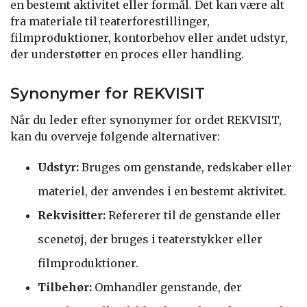
en bestemt aktivitet eller formål. Det kan være alt
fra materiale til teaterforestillinger,
filmproduktioner, kontorbehov eller andet udstyr,
der understøtter en proces eller handling.
Synonymer for REKVISIT
Når du leder efter synonymer for ordet REKVISIT,
kan du overveje følgende alternativer:
Udstyr:
Bruges om genstande, redskaber eller
materiel, der anvendes i en bestemt aktivitet.
Rekvisitter:
Refererer til de genstande eller
scenetøj, der bruges i teaterstykker eller
filmproduktioner.
Tilbehør:
Omhandler genstande, der