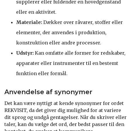
supplerer eller fuldender en hovedgenstand
eller en aktivitet.
Materiale:
Dækker over råvarer, stoffer eller
elementer, der anvendes i produktion,
konstruktion eller andre processer.
Udstyr:
Kan omfatte alle former for redskaber,
apparater eller instrumenter til en bestemt
funktion eller formål.
Anvendelse af synonymer
Det kan være nyttigt at kende synonymer for ordet
REKVISIT, da det giver dig mulighed for at variere
dit sprog og undgå gentagelser. Når du skriver eller
taler, kan du vælge det ord, der bedst passer til den