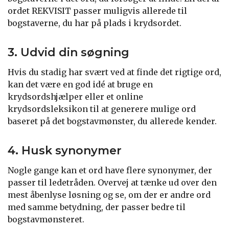
ordet REKVISIT passer muligvis allerede til
bogstaverne, du har på plads i krydsordet.
3. Udvid din søgning
Hvis du stadig har svært ved at finde det rigtige ord,
kan det være en god idé at bruge en
krydsordshjælper eller et online
krydsordsleksikon til at generere mulige ord
baseret på det bogstavmønster, du allerede kender.
4. Husk synonymer
Nogle gange kan et ord have flere synonymer, der
passer til ledetråden. Overvej at tænke ud over den
mest åbenlyse løsning og se, om der er andre ord
med samme betydning, der passer bedre til
bogstavmønsteret.