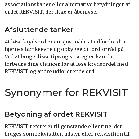
associationsbaner eller alternative betydninger af
ordet REKVISIT, der ikke er åbenlyse.
Afsluttende tanker
At løse krydsord er en sjov måde at udfordre din
hjernes tænkeevne og opbygge dit ordforråd på.
Ved at bruge disse tips og strategier kan du
forbedre dine chancer for at løse krydsordet med
REKVISIT og andre udfordrende ord.
Synonymer for REKVISIT
Betydning af ordet REKVISIT
REKVISIT refererer til genstande eller ting, der
bruges som rekvisitter, udstyr eller rekvisition til