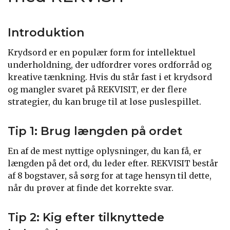
Introduktion
Krydsord er en populær form for intellektuel
underholdning, der udfordrer vores ordforråd og
kreative tænkning. Hvis du står fast i et krydsord
og mangler svaret på REKVISIT, er der flere
strategier, du kan bruge til at løse puslespillet.
Tip 1: Brug længden på ordet
En af de mest nyttige oplysninger, du kan få, er
længden på det ord, du leder efter. REKVISIT består
af 8 bogstaver, så sørg for at tage hensyn til dette,
når du prøver at finde det korrekte svar.
Tip 2: Kig efter tilknyttede