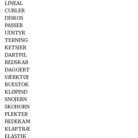
LINEAL
CURLER
DISKOS
PASSER
UDSTYR
TERNING
KETSJER
DARTPIL
REDSKAB
DAGGERT
VÆRKTØJ
BUESTOK
KLØPIND
SNOJERN
SKOHORN
PLEKTER
REDEKAM
KLAPTRÆ
ELASTIK