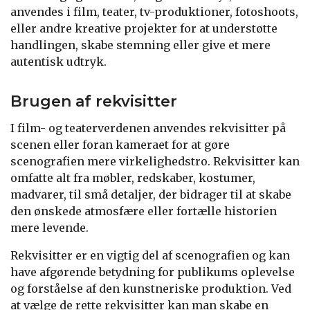
anvendes i film, teater, tv-produktioner, fotoshoots,
eller andre kreative projekter for at understøtte
handlingen, skabe stemning eller give et mere
autentisk udtryk.
Brugen af rekvisitter
I film- og teaterverdenen anvendes rekvisitter på
scenen eller foran kameraet for at gøre
scenografien mere virkelighedstro. Rekvisitter kan
omfatte alt fra møbler, redskaber, kostumer,
madvarer, til små detaljer, der bidrager til at skabe
den ønskede atmosfære eller fortælle historien
mere levende.
Rekvisitter er en vigtig del af scenografien og kan
have afgørende betydning for publikums oplevelse
og forståelse af den kunstneriske produktion. Ved
at vælge de rette rekvisitter kan man skabe en