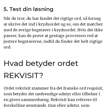
5. Test din løsning
Når du tror, du har fundet det rigtige ord, så forsøg
at skrive det ind i krydsordet og se, om det matcher
med de øvrige bogstaver i krydsordet. Hvis det ikke
passer, kan du prøve at gentage processen ved at
justere bogstaverne, indtil du finder det helt rigtige
ord.
Hvad betyder ordet
REKVISIT?
Ordet rekvisit stammer fra det franske ord requisit,
som betyder det nødvendige udstyr eller tilbehør i
en given sammenhæng. Rekvisit kan referere til
forskellige genstande, ting eller udstyr, som