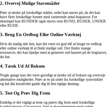
2. Overvej Mulige Stavemåder
Prøv at tænke på forskellige måder, ordet kan staves på, da det kan
have flere forskellige former med varierende antal bogstaver. For
eksempel kan RUNDER også staves som RUND, RUDER, UNDER
eller RUDE.
3. Brug En Ordbog Eller Online Værktøj
Hvis du stadig står fast, kan det være en god idé at bruge en ordbog
eller online værktøj til at finde mulige ord. Der findes mange
ressourcer, der kan hjælpe med at generere ord baseret på de bogstaver,
du har.
4. Tænk Ud Af Boksen
Nogle gange kan det være gavnligt at tænke ud af boksen og overveje
alternative muligheder. Prøv at se på ordet fra forskellige synsvinkler
og lad din kreativitet guide dig til den rigtige løsning.
5. Test Og Prøv Dig Frem
Endelig er det vigtigt at teste og prøve dig frem med forskellige
kombinationer af bogstaver. Ved at eksperimentere med ordets