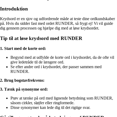
Introduktion
Krydsord er en sjov og udfordrende måde at teste dine ordkundskaber
på. Hvis du sidder fast med ordet RUNDER, så frygt ej! Vi vil guide
dig gennem processen og hjælpe dig med at løse krydsordet.
Tip til at løse krydsord med RUNDER
1. Start med de korte ord:
Begynd med at udfylde de korte ord i krydsordet, da de ofte vil
give ledetråde til de længere ord.
Se efter andre ord i krydsordet, der passer sammen med
RUNDER.
2. Brug bogstavfrekvens:
3. Tænk på synonyme ord:
Prøv at tænke på ord med lignende betydning som RUNDER,
såsom cirkler, sløjfer eller ringformede.
Disse synonymer kan lede dig til det rigtige svar.