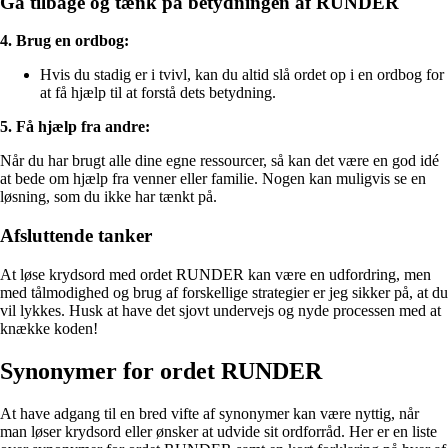
Gå tilbage og tænk på betydningen af RUNDER
4. Brug en ordbog:
Hvis du stadig er i tvivl, kan du altid slå ordet op i en ordbog for
at få hjælp til at forstå dets betydning.
5. Få hjælp fra andre:
Når du har brugt alle dine egne ressourcer, så kan det være en god idé
at bede om hjælp fra venner eller familie. Nogen kan muligvis se en
løsning, som du ikke har tænkt på.
Afsluttende tanker
At løse krydsord med ordet RUNDER kan være en udfordring, men
med tålmodighed og brug af forskellige strategier er jeg sikker på, at du
vil lykkes. Husk at have det sjovt undervejs og nyde processen med at
knække koden!
Synonymer for ordet RUNDER
At have adgang til en bred vifte af synonymer kan være nyttig, når
man løser krydsord eller ønsker at udvide sit ordforråd. Her er en liste